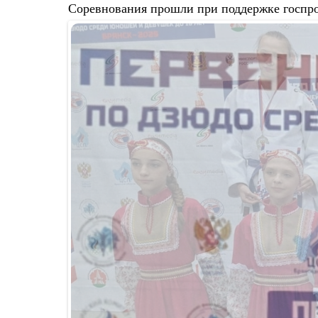
Соревнования прошли при поддержке госпр