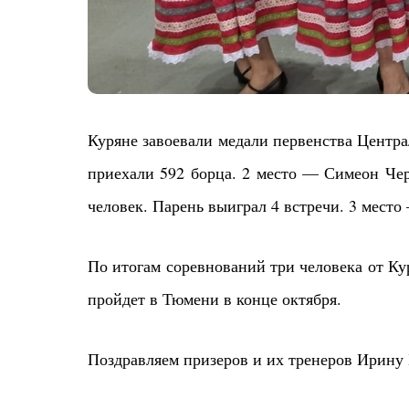
Куряне завоевали медали первенства Центра
приехали 592 борца. 2
место — Симеон Черт
человек. Парень выиграл 4 встречи. 3 место
По итогам соревнований три человека от Ку
пройдет в Тюмени в конце октября.
Поздравляем призеров и их тренеров Ирину 