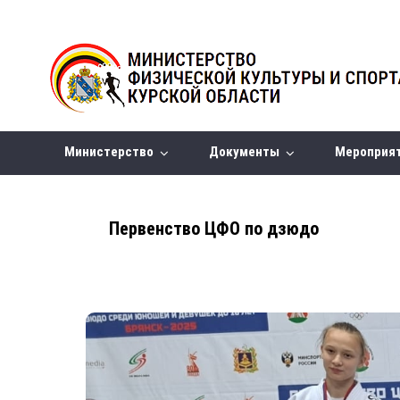
Министерство
Документы
Мероприя
Первенство ЦФО по дзюдо