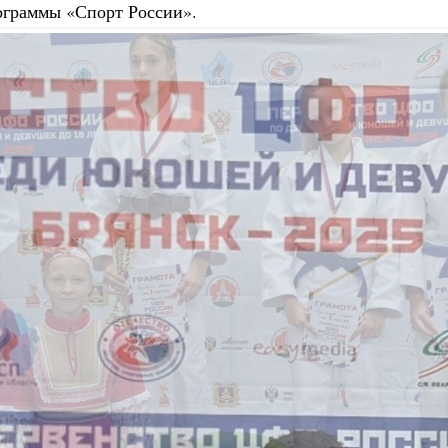
ограммы «Спорт России».