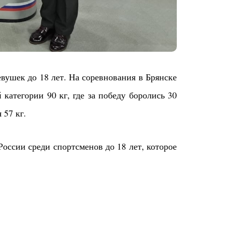
вушек до 18 лет. На соревнования в Брянске
тегории 90 кг, где за победу боролись 30
 57 кг.
оссии среди спортсменов до 18 лет, которое