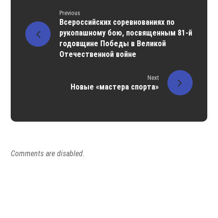
Previous
Всероссийских соревнованиях по
рукопашному бою, посвященным 81-й
годовщине Победы в Великой
Отечественной войне
Next
Новые «мастера спорта»
Comments are disabled.