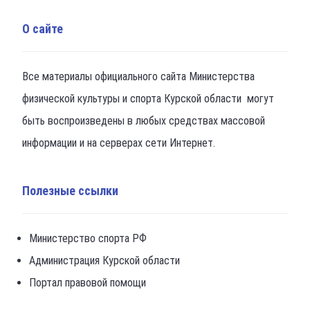
О сайте
Все материалы официального сайта Министерства
физической культуры и спорта Курской области могут
быть воспроизведены в любых средствах массовой
информации и на серверах сети Интернет.
Полезные ссылки
Министерство спорта РФ
Администрация Курской области
Портал правовой помощи