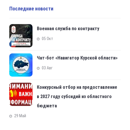
Последние новости
Военная служба по контракту
05 Окт
Чат-бот «Навигатор Курской области»
03 Авг
Конкурсный отбор на предоставление
в 2027 году субсидий из областного
бюджета
29 Май