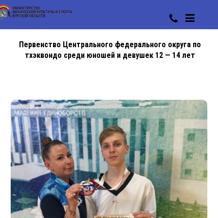
Первенство Центрального федерального округа по
тхэквондо среди юношей и девушек 12 — 14 лет