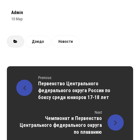
Admin
10 Мар
Дзюдо
Новости
Previous
Первенство Центрального
федерального округа России по
боксу среди юниоров 17-18 лет
Next
Чемпионат и Первенство
Центрального федерального округа
по плаванию