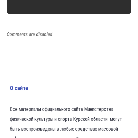
Comments are disabled.
О сайте
Все материалы официального сайта Министерства
физической культуры и спорта Курской области могут
быть воспроизведены в любых средствах массовой