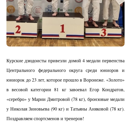
Курские дзюдоисты привезли домой 4 медали первенства
Центрального федерального округа среди юниоров и
юниорок до 23 лет, которое прошло в Воронеже. «Золото»
в весовой категории 81 кг завоевал Егор Кондратов,
«серебро» у Марии Дмитровой (78 кг), бронзовые медали
у Николая Зиновьева (90 кг) и Татьяны Аняковой (78 кг).
Поздравляем спортсменов и тренеров!