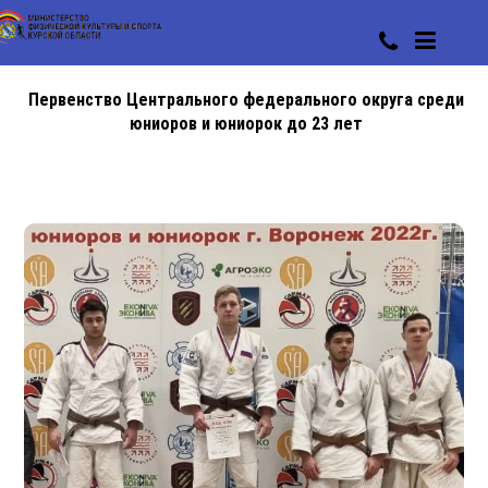
Первенство Центрального федерального округа среди
юниоров и юниорок до 23 лет