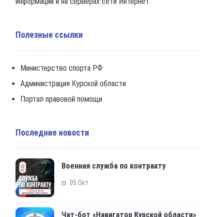
информации и на серверах сети Интернет.
Полезные ссылки
Министерство спорта РФ
Администрация Курской области
Портал правовой помощи
Последние новости
Военная служба по контракту
05 Окт
Чат-бот «Навигатор Курской области»