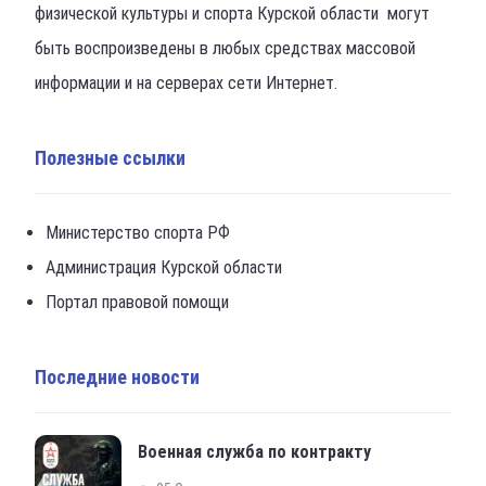
физической культуры и спорта Курской области могут
быть воспроизведены в любых средствах массовой
информации и на серверах сети Интернет.
Полезные ссылки
Министерство спорта РФ
Администрация Курской области
Портал правовой помощи
Последние новости
Военная служба по контракту