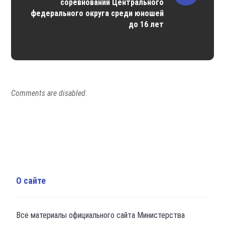
соревнований Центрального
федерального округа среди юношей
до 16 лет
Comments are disabled.
О сайте
Все материалы официального сайта Министерства