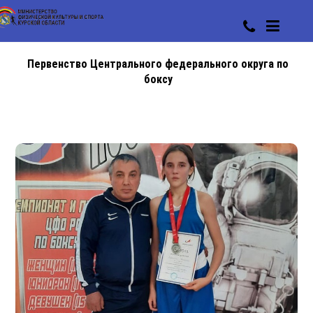
Первенство Центрального федерального округа по
боксу