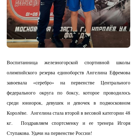
Воспитанница железногорской спортивной школы
олимпийского резерва единоборств Ангелина Ефремова
завоевала «серебро» на первенстве Центрального
федерального округа по боксу, которое проводилось
среди юниорок, девушек и девочек в подмосковном
Королёве. Ангелина стала второй в весовой категории 48
кг. Поздравляем спортсменку и ее тренера Игоря
Ступакова. Удачи на первенстве России!