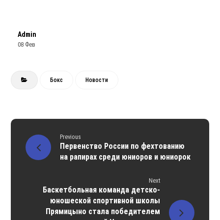
Admin
08 Фев
Бокс
Новости
Previous
Первенство России по фехтованию
на рапирах среди юниоров и юниорок
Next
Баскетбольная команда детско-
юношеской спортивной школы
Прямицыно стала победителем