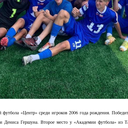
 футбола «Центр» среди игроков 2006 года рождения. Победи
 и Дениса Гершуна. Второе место у «Академии футбола» из 