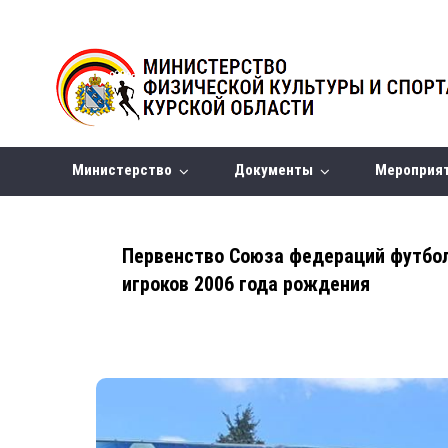
Министерство
Документы
Мероприя
Первенство Союза федераций футбол
игроков 2006 года рождения