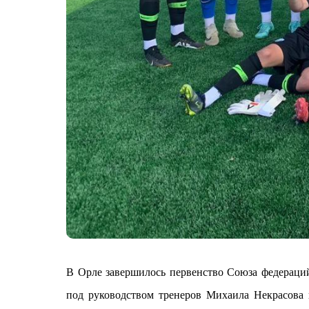
В Орле завершилось первенство Союза федераций
под руководством тренеров Михаила Некрасова