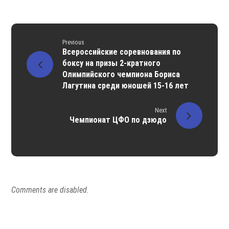
Previous
Всероссийские соревнования по
боксу на призы 2-кратного
Олимпийского чемпиона Бориса
Лагутина среди юношей 15-16 лет
Next
Чемпионат ЦФО по дзюдо
Comments are disabled.