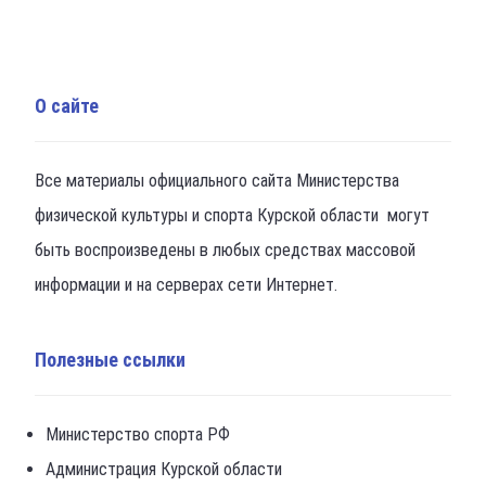
О сайте
Все материалы официального сайта Министерства
физической культуры и спорта Курской области могут
быть воспроизведены в любых средствах массовой
информации и на серверах сети Интернет.
Полезные ссылки
Министерство спорта РФ
Администрация Курской области