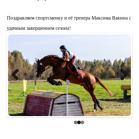
Поздравляем спортсменку и её тренера Максима Вакина с
удачным завершением сезона!
Previous
Next