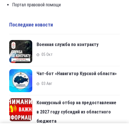
Портал правовой помощи
Последние новости
Военная служба по контракту
05 Окт
Чат-бот «Навигатор Курской области»
03 Авг
Конкурсный отбор на предоставление
в 2027 году субсидий из областного
бюджета