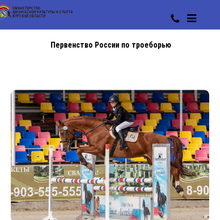
Первенство России по троеборью