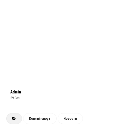
Admin
29 Сен
Конный спорт
Новости