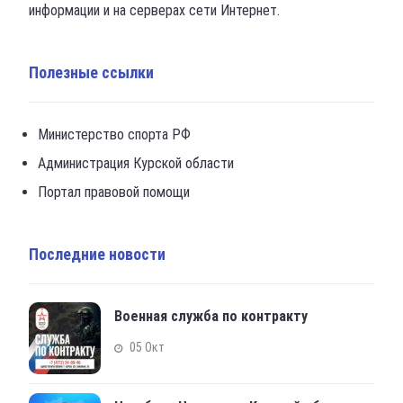
информации и на серверах сети Интернет.
Полезные ссылки
Министерство спорта РФ
Администрация Курской области
Портал правовой помощи
Последние новости
Военная служба по контракту
05 Окт