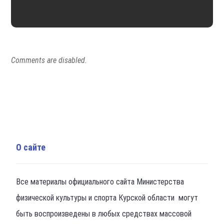
Comments are disabled.
О сайте
Все материалы официального сайта Министерства
физической культуры и спорта Курской области могут
быть воспроизведены в любых средствах массовой