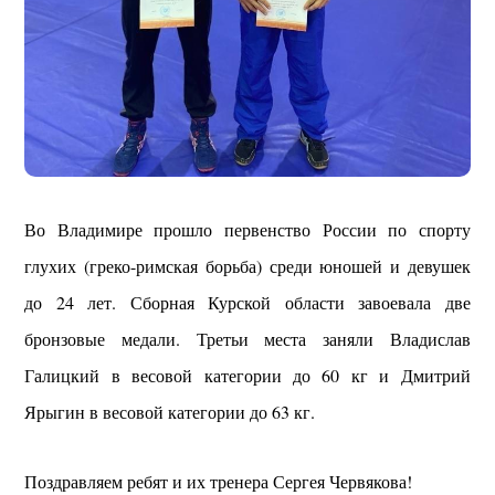
Во Владимире прошло первенство России по спорту
глухих (греко-римская борьба) среди юношей и девушек
до 24 лет. Сборная Курской области завоевала две
бронзовые медали. Третьи места заняли Владислав
Галицкий в весовой категории до 60 кг и Дмитрий
Ярыгин в весовой категории до 63 кг.
Поздравляем ребят и их тренера Сергея Червякова!