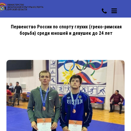
Первенство России по спорту глухих (греко-римская
борьба) среди юношей и девушек до 24 лет