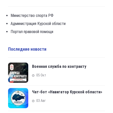
Министерство спорта РФ
Администрация Курской области
Портал правовой помощи
Последние новости
Военная служба по контракту
05 Окт
Чат-бот «Навигатор Курской области»
03 Авг