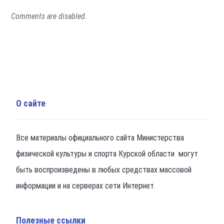
Comments are disabled.
О сайте
Все материалы официального сайта Министерства
физической культуры и спорта Курской области могут
быть воспроизведены в любых средствах массовой
информации и на серверах сети Интернет.
Полезные ссылки