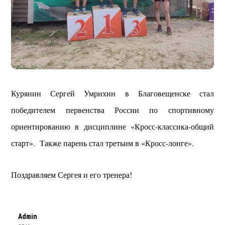
Курянин Сергей Умрихин в Благовещенске стал
победителем первенства России по спортивному
ориентированию в дисциплине «Кросс-классика-общий
старт». Также парень стал третьим в «Кросс-лонге».
Поздравляем Сергея и его тренера!
Admin