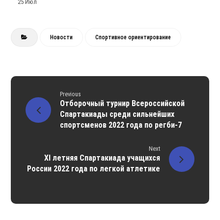
25 Июл
Новости
Спортивное ориентирование
Previous
Отборочный турнир Всероссийской
Спартакиады среди сильнейших
спортсменов 2022 года по регби-7
Next
XI летняя Спартакиада учащихся
России 2022 года по легкой атлетике