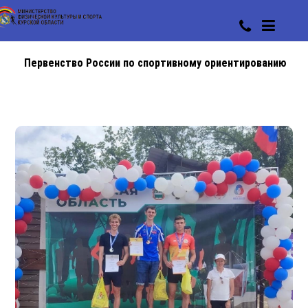
Первенство России по спортивному ориентированию