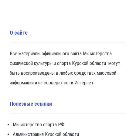
О сайте
Все материалы официального сайта Министерства
физической культуры и спорта Курской области могут
быть воспроизведены в любых средствах массовой
информации и на серверах сети Интернет.
Полезные ссылки
Министерство спорта РФ
Администрация Курской области