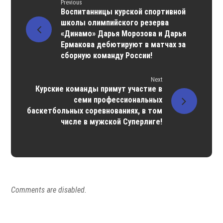
Previous
Воспитанницы курской спортивной
школы олимпийского резерва
«Динамо» Дарья Морозова и Дарья
Ермакова дебютируют в матчах за
сборную команду России!
Next
Курские команды примут участие в
семи профессиональных
баскетбольных соревнованиях, в том
числе в мужской Суперлиге!
Comments are disabled.