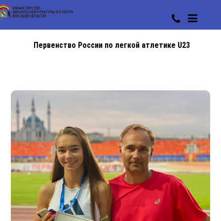
Первенство России по легкой атлетике U23