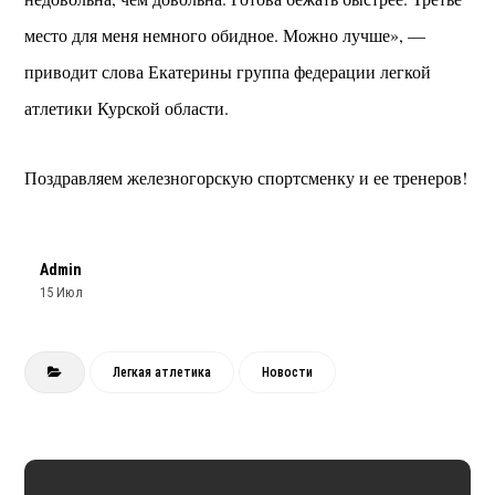
место для меня немного обидное. Можно лучше», —
приводит слова Екатерины группа федерации легкой
атлетики Курской области.
Поздравляем железногорскую спортсменку и ее тренеров!
Admin
15 Июл
Легкая атлетика
Новости