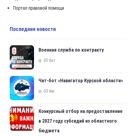
Портал правовой помощи
Последние новости
Военная служба по контракту
05 Окт
Чат-бот «Навигатор Курской области»
03 Авг
Конкурсный отбор на предоставление
в 2027 году субсидий из областного
бюджета