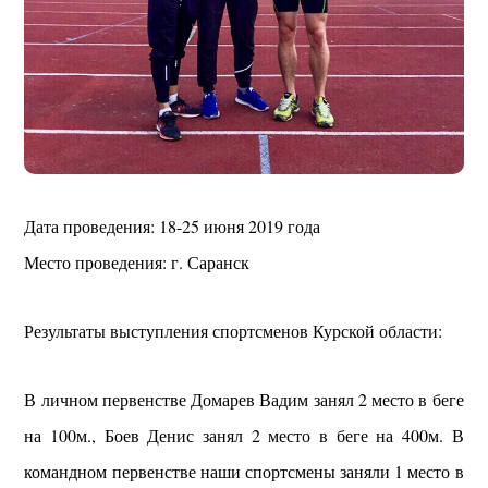
Дата проведения: 18-25 июня 2019 года
Место проведения: г. Саранск
Результаты выступления спортсменов Курской области:
В личном первенстве Домарев Вадим занял 2 место в беге
на 100м., Боев Денис занял 2 место в беге на 400м. В
командном первенстве наши спортсмены заняли 1 место в