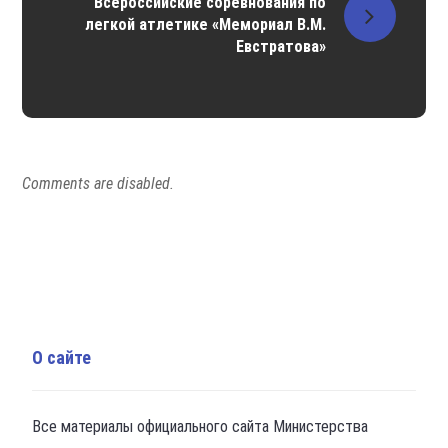
Всероссийские соревнования по
легкой атлетике «Мемориал В.М.
Евстратова»
Comments are disabled.
О сайте
Все материалы официального сайта Министерства