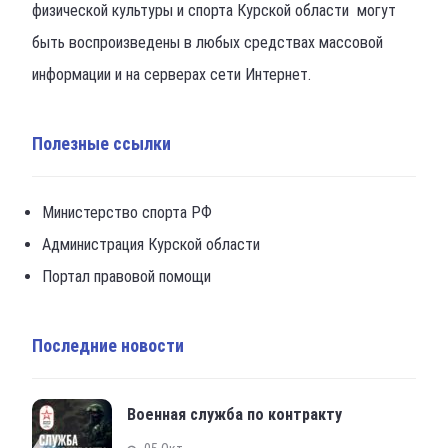
физической культуры и спорта Курской области могут
быть воспроизведены в любых средствах массовой
информации и на серверах сети Интернет.
Полезные ссылки
Министерство спорта РФ
Администрация Курской области
Портал правовой помощи
Последние новости
Военная служба по контракту