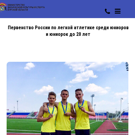
Первенство России по легкой атлетике среди юниоров
и юниорок до 20 лет