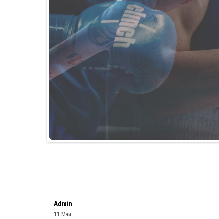
Admin
11 Май