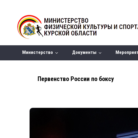
Министерство
Документы
Мероприя
Первенство России по боксу