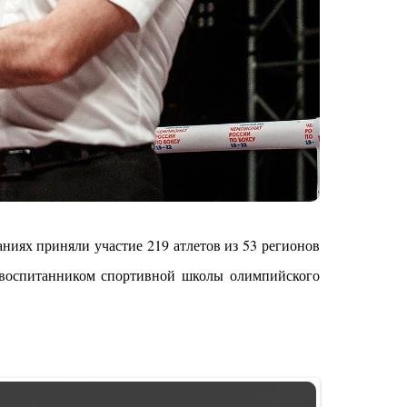
ниях приняли участие 219 атлетов из 53 регионов
я воспитанником спортивной школы олимпийского