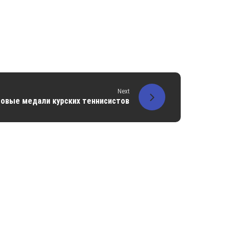
Next
овые медали курских теннисистов