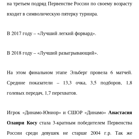
на третьем подряд Первенстве России по своему возрасту
входит в символическую пятерку турнира.
В 2017 году – «Лучший легкий форвард».
В 2018 году – «Лучший разыгрывающий».
На этом финальном этапе Эльберг провела 6 матчей.
Средние показатели – 13,3 очка, 3,5 подборов, 1,8
голевых передач, 1,7 перехватов.
Анастасия
Игрок «Динамо-Юниор» и СШОР «Динамо»
Олаири Косу
стала 3-кратным победителем Первенства
России среди девушек не старше 2004 г.р.
Так же