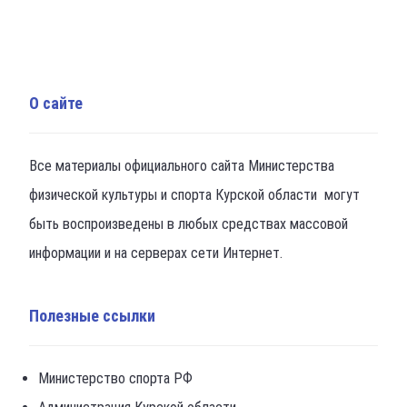
О сайте
Все материалы официального сайта Министерства
физической культуры и спорта Курской области могут
быть воспроизведены в любых средствах массовой
информации и на серверах сети Интернет.
Полезные ссылки
Министерство спорта РФ