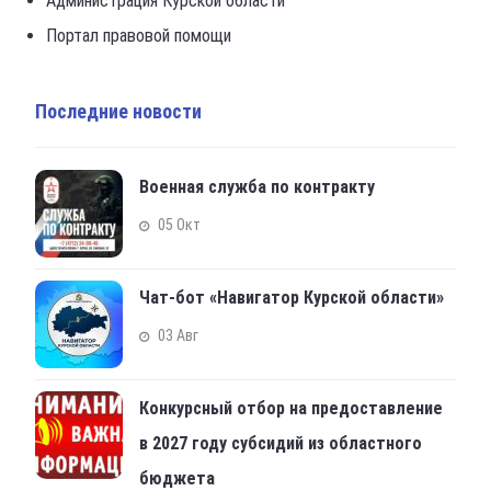
Администрация Курской области
Портал правовой помощи
Последние новости
Военная служба по контракту
05 Окт
Чат-бот «Навигатор Курской области»
03 Авг
Конкурсный отбор на предоставление
в 2027 году субсидий из областного
бюджета