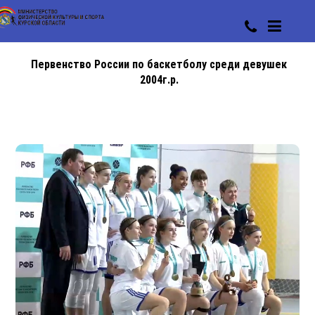
Первенство России по баскетболу среди девушек
2004г.р.