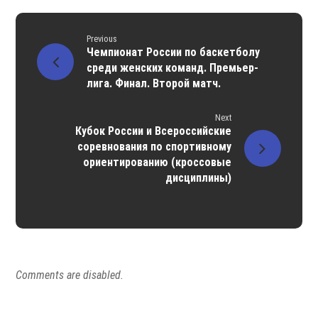
Previous
Чемпионат России по баскетболу
среди женских команд. Премьер-
лига. Финал. Второй матч.
Next
Кубок России и Всероссийские
соревнования по спортивному
ориентированию (кроссовые
дисциплины)
Comments are disabled.