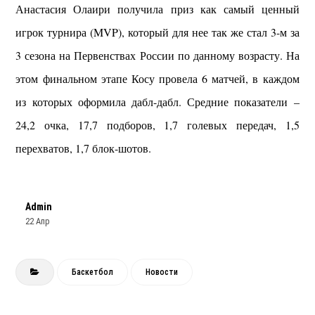
Анастасия Олаири получила приз как самый ценный
игрок турнира (MVP), который для нее так же стал 3-м за
3 сезона на Первенствах России по данному возрасту.
На
этом финальном этапе Косу провела 6 матчей, в каждом
из которых оформила дабл-дабл. Средние показатели –
24,2 очка, 17,7 подборов, 1,7 голевых передач, 1,5
перехватов, 1,7 блок-шотов.
Admin
22 Апр
Баскетбол
Новости