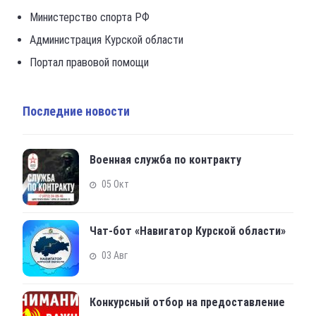
Министерство спорта РФ
Администрация Курской области
Портал правовой помощи
Последние новости
Военная служба по контракту
05 Окт
Чат-бот «Навигатор Курской области»
03 Авг
Конкурсный отбор на предоставление