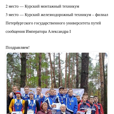
2 место — Курский монтажный техникум
3 место — Курский железнодорожный техникум – филиал
Петербургского государственного университета путей
сообщения Императора Александра I
Поздравляем!