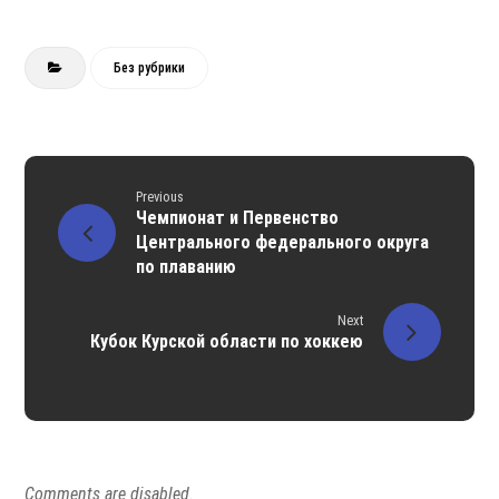
Без рубрики
Previous
Чемпионат и Первенство
Центрального федерального округа
по плаванию
Next
Кубок Курской области по хоккею
Comments are disabled.