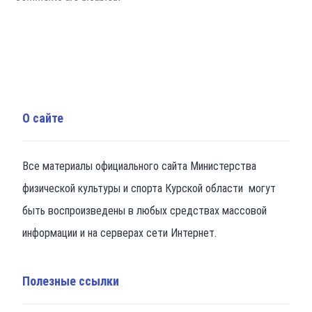
О сайте
Все материалы официального сайта Министерства
физической культуры и спорта Курской области могут
быть воспроизведены в любых средствах массовой
информации и на серверах сети Интернет.
Полезные ссылки