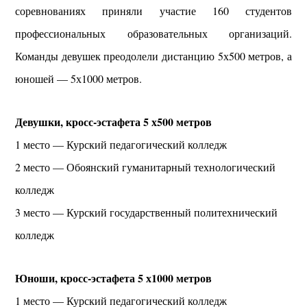
соревнованиях приняли участие 160 студентов
профессиональных образовательных организаций.
Команды девушек преодолели дистанцию 5х500 метров, а
юношей — 5х1000 метров.
Девушки, кросс-эстафета 5 х500 метров
1 место — Курский педагогический колледж
2 место — Обоянский гуманитарный технологический
колледж
3 место — Курский государственный политехнический
колледж
Юноши, кросс-эстафета 5 х1000 метров
1 место — Курский педагогический колледж