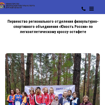
Первенство регионального отделения физкультурно-
спортивного объединения «Юность России» по
легкоатлетическому кроссу-эстафете