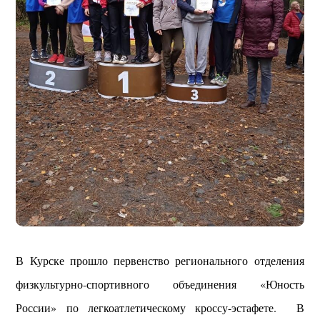
В Курске прошло первенство регионального отделения
физкультурно-спортивного объединения «Юность
России» по легкоатлетическому кроссу-эстафете. В