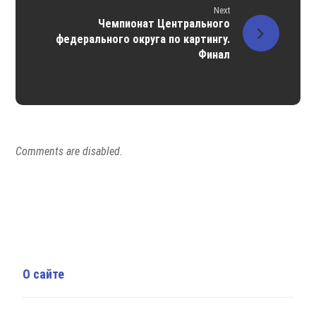
Next
Чемпионат Центрального
федерального округа по картингу.
Финал
Comments are disabled.
О сайте