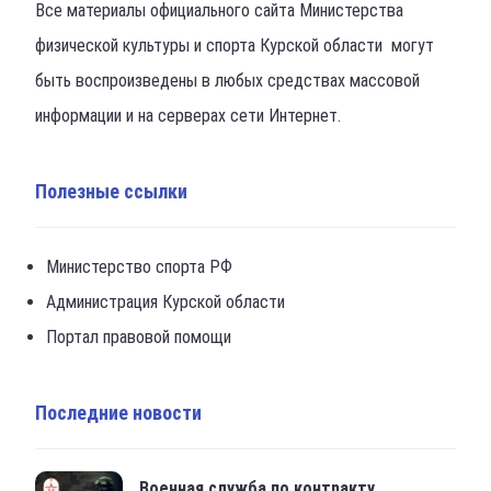
Все материалы официального сайта Министерства
физической культуры и спорта Курской области могут
быть воспроизведены в любых средствах массовой
информации и на серверах сети Интернет.
Полезные ссылки
Министерство спорта РФ
Администрация Курской области
Портал правовой помощи
Последние новости
Военная служба по контракту