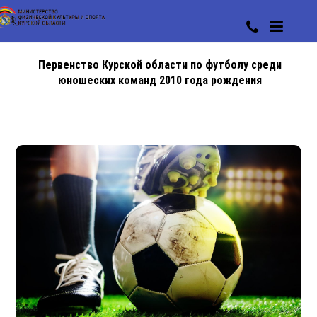
Первенство Курской области по футболу среди
юношеских команд 2010 года рождения