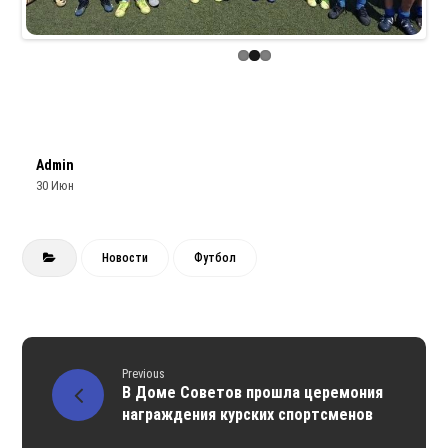
Admin
30 Июн
Новости
Футбол
Previous
В Доме Советов прошла церемония
награждения курских спортсменов