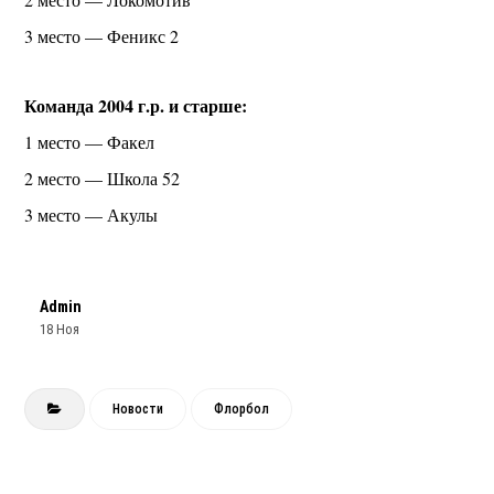
3 место — Феникс 2
Команда 2004 г.р. и старше:
1 место — Факел
2 место — Школа 52
3 место — Акулы
Admin
18 Ноя
Новости
Флорбол