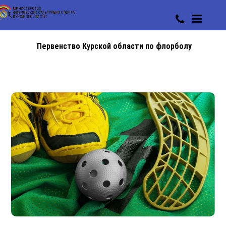
Первенство Курской области по флорболу