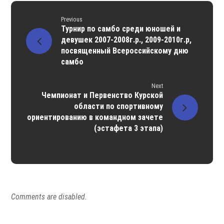
Previous
Турнир по самбо среди юношей и
девушек 2007-2008г.р., 2009-2010г.р,
посвященный Всероссийскому дню
самбо
Next
Чемпионат и Первенство Курской
области по спортивному
ориентированию в командном зачете
(эстафета 3 этапа)
Comments are disabled.