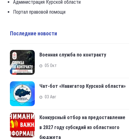
Администрация Курской области
Портал правовой помощи
Последние новости
Военная служба по контракту
05 Окт
Чат-бот «Навигатор Курской области»
03 Авг
Конкурсный отбор на предоставление
в 2027 году субсидий из областного
бюджета