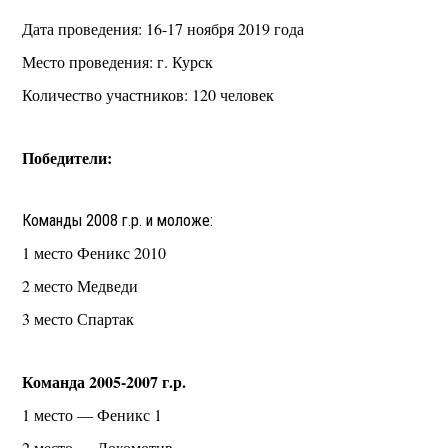
Дата проведения: 16-17 ноября 2019 года
Место проведения: г. Курск
Количество участников: 120 человек
Победители:
Команды 2008 г.р. и моложе:
1 место Феникс 2010
2 место Медведи
3 место Спартак
Команда 2005-2007 г.р.
1 место — Феникс 1
2 место — Локомотив