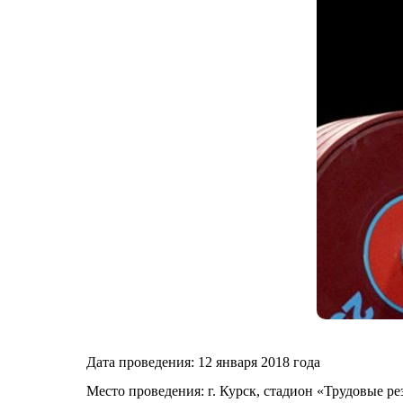
Дата проведения: 12 января 2018 года
Место проведения: г. Курск, стадион «Трудовые р