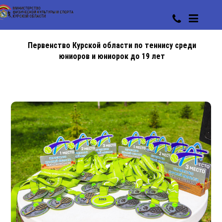
Первенство Курской области по теннису среди
юниоров и юниорок до 19 лет