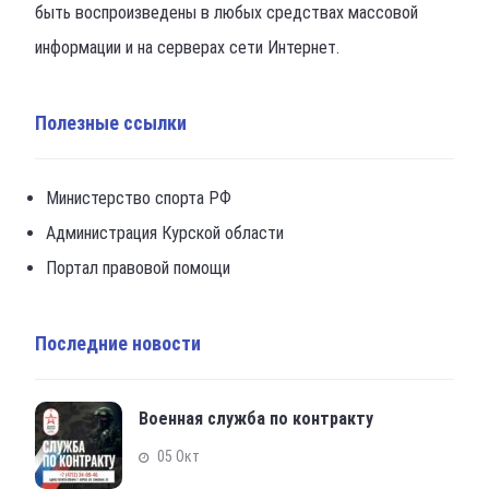
быть воспроизведены в любых средствах массовой
информации и на серверах сети Интернет.
Полезные ссылки
Министерство спорта РФ
Администрация Курской области
Портал правовой помощи
Последние новости
Военная служба по контракту
05 Окт