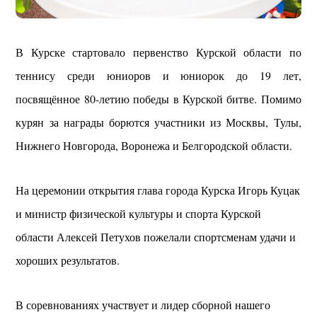
В Курске стартовало первенство Курской области по
теннису среди юниоров и юниорок до 19 лет,
посвящённое 80-летию победы в Курской битве. Помимо
курян за награды борются участники из Москвы, Тулы,
Нижнего Новгорода, Воронежа и Белгородской области.
На церемонии открытия глава города Курска Игорь Куцак
и министр физической культуры и спорта Курской
области Алексей Петухов пожелали спортсменам удачи и
хороших результатов.
В соревнованиях участвует и лидер сборной нашего