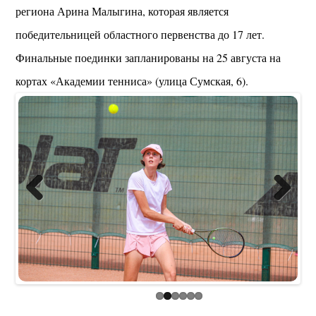
региона Арина Малыгина, которая является
победительницей областного первенства до 17 лет.
Финальные поединки запланированы на 25 августа на
кортах «Академии тенниса» (улица Сумская, 6).
Previous
Next