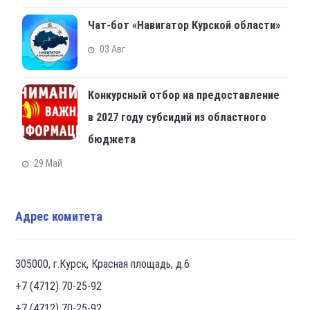
Чат-бот «Навигатор Курской области»
03 Авг
Конкурсный отбор на предоставление
в 2027 году субсидий из областного
бюджета
29 Май
Адрес комитета
305000, г.Курск, Красная площадь, д.6
+7 (4712) 70-25-92
+7 (4712) 70-25-92