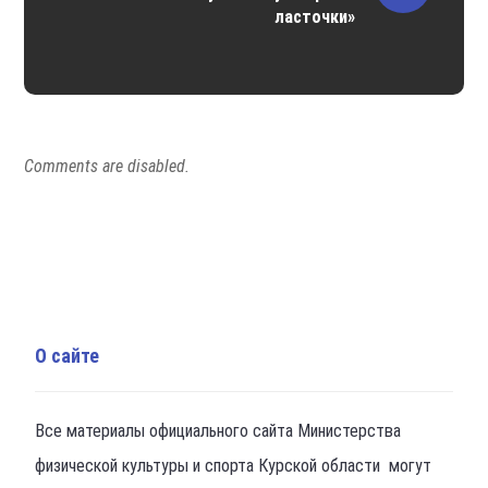
ласточки»
Comments are disabled.
О сайте
Все материалы официального сайта Министерства
физической культуры и спорта Курской области могут