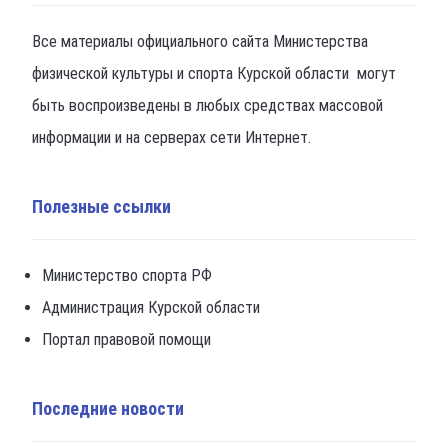
Все материалы официального сайта Министерства
физической культуры и спорта Курской области могут
быть воспроизведены в любых средствах массовой
информации и на серверах сети Интернет.
Полезные ссылки
Министерство спорта РФ
Администрация Курской области
Портал правовой помощи
Последние новости