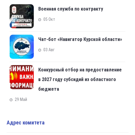
Военная служба по контракту
05 Окт
Чат-бот «Навигатор Курской области»
03 Авг
Конкурсный отбор на предоставление
в 2027 году субсидий из областного
бюджета
29 Май
Адрес комитета