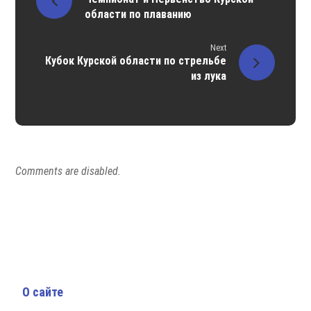
области по плаванию
Next
Кубок Курской области по стрельбе
из лука
Comments are disabled.
О сайте