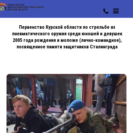
Первенство Курской области по стрельбе из
пневматического оружия среди юношей и девушек
2005 года рождения и моложе (лично-командное),
посвященное памяти защитников Сталинграда