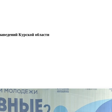
заведений Курской области