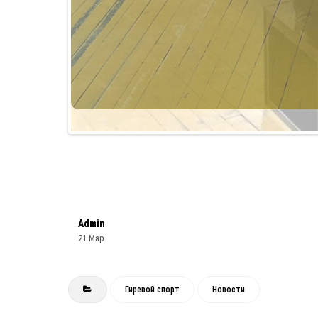
Admin
21 Мар
Гиревой спорт
Новости