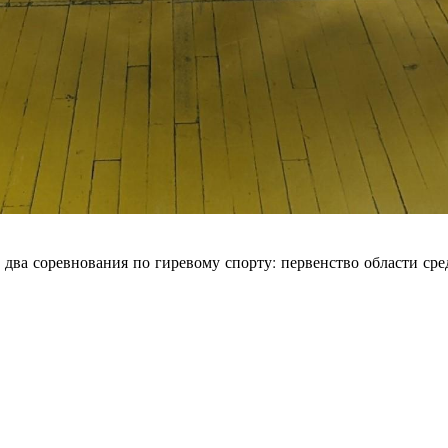
 два соревнования по гиревому спорту: первенство области ср