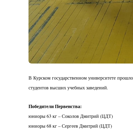
В Курском государственном университете прошло
студентов высших учебных заведений.
Победители Первенства:
юниоры 63 кг – Соколов Дмитрий (ЦДТ)
юниоры 68 кг – Сергеев Дмитрий (ЦДТ)