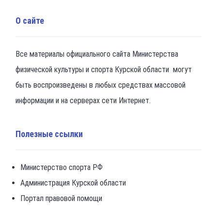
О сайте
Все материалы официального сайта Министерства
физической культуры и спорта Курской области могут
быть воспроизведены в любых средствах массовой
информации и на серверах сети Интернет.
Полезные ссылки
Министерство спорта РФ
Администрация Курской области
Портал правовой помощи