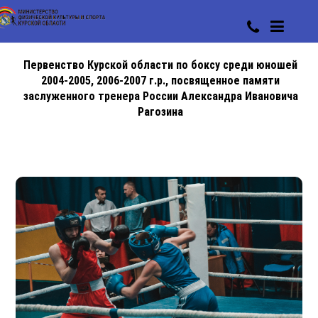
Первенство Курской области по боксу среди юношей
2004-2005, 2006-2007 г.р., посвященное памяти
заслуженного тренера России Александра Ивановича
Рагозина