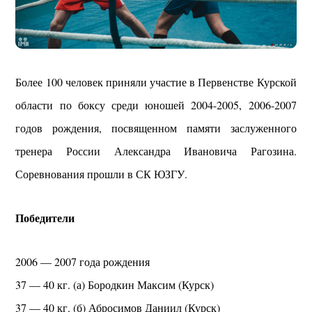
Более 100 человек приняли участие в Первенстве Курской
области по боксу среди юношей 2004-2005, 2006-2007
годов рождения, посвященном памяти заслуженного
тренера России Александра Ивановича Рагозина.
Соревнования прошли в СК ЮЗГУ.
Победители
2006 — 2007 года рождения
37 — 40 кг. (а) Бородкин Максим (Курск)
37 — 40 кг. (б) Абросимов Даниил (Курск)