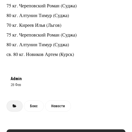
75 кг. Череповский Роман (Суджа)
80 кг. Алтунин Тимур (Суджа)
70 кг. Киреев Илья (Льгов)
75 кг. Череповский Роман (Суджа)
80 кг. Алтунин Тимур (Суджа)
св. 80 кг. Новиков Артем (Курск)
Admin
28 Фев
Бокс
Новости