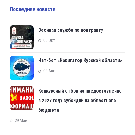
Последние новости
Военная служба по контракту
05 Окт
Чат-бот «Навигатор Курской области»
03 Авг
Конкурсный отбор на предоставление
в 2027 году субсидий из областного
бюджета
29 Май