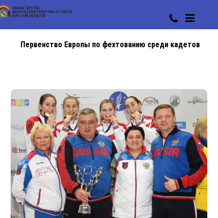
Первенство Европы по фехтованию среди кадетов