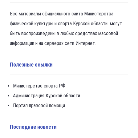
Все материалы официального сайта Министерства
физической культуры и спорта Курской области могут
быть воспроизведены в любых средствах массовой
информации и на серверах сети Интернет.
Полезные ссылки
Министерство спорта РФ
Администрация Курской области
Портал правовой помощи
Последние новости