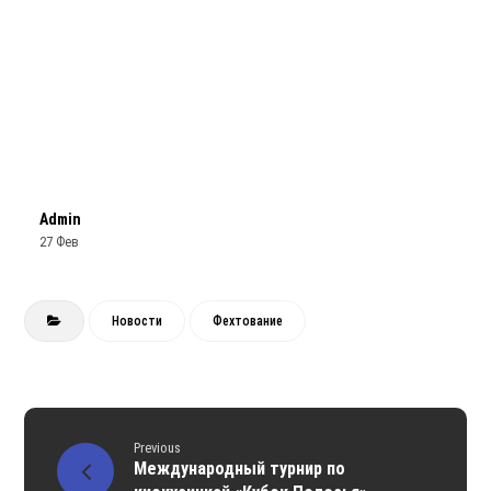
Admin
27 Фев
Новости
Фехтование
Previous
Международный турнир по