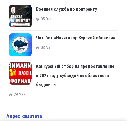
Военная служба по контракту
05 Окт
Чат-бот «Навигатор Курской области»
03 Авг
Конкурсный отбор на предоставление
в 2027 году субсидий из областного
бюджета
29 Май
Адрес комитета