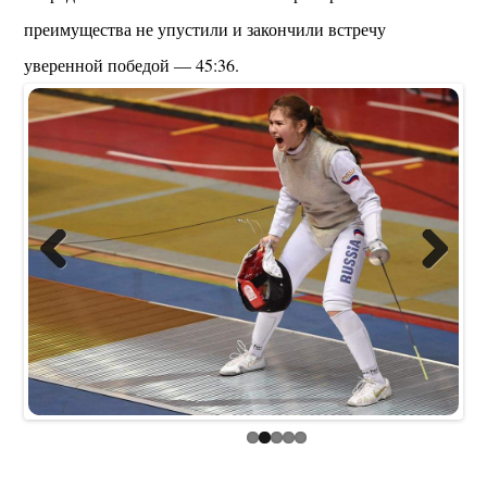
преимущества не упустили и закончили встречу
уверенной победой — 45:36.
Previous
Next