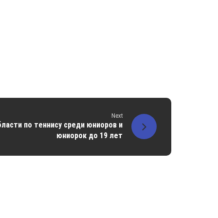
Next
ласти по теннису среди юниоров и
юниорок до 19 лет