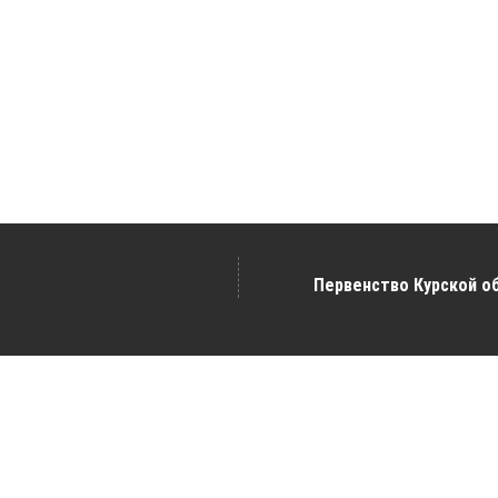
Первенство Курской об