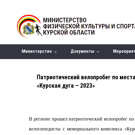
Министерство
Документы
Мероприя
Патриотический велопробег по мест
«Курская дуга – 2023»
В регионе прошел патриотический велопробег по 
велосипедисты с мемориального комплекса «Кур