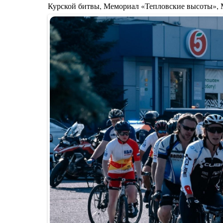
Курской битвы, Мемориал «Тепловские высоты»,