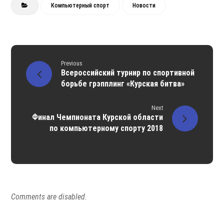
Компьютерный спорт
Новости
Previous
Всероссийский турнир по спортивной
борьбе грэпплинг «Курская битва»
Next
Финал Чемпионата Курской области
по компьютерному спорту 2018
Comments are disabled.