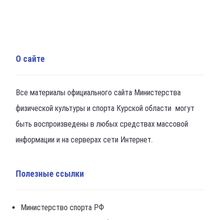
О сайте
Все материалы официального сайта Министерства
физической культуры и спорта Курской области могут
быть воспроизведены в любых средствах массовой
информации и на серверах сети Интернет.
Полезные ссылки
Министерство спорта РФ