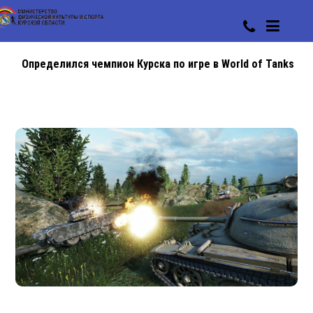
Определился чемпион Курска по игре в World of Tanks