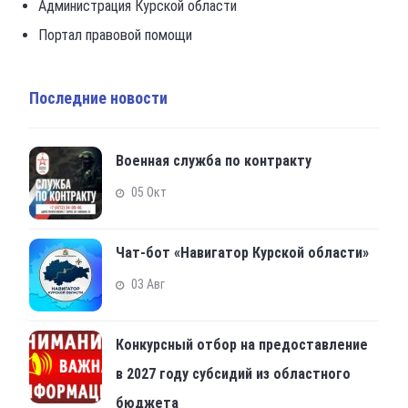
Администрация Курской области
Портал правовой помощи
Последние новости
Военная служба по контракту
05 Окт
Чат-бот «Навигатор Курской области»
03 Авг
Конкурсный отбор на предоставление
в 2027 году субсидий из областного
бюджета