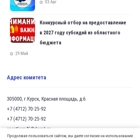
03 Авг
Конкурсный отбор на предоставление
в 2027 году субсидий из областного
бюджета
29 Май
Адрес комитета
305000, г.Курск, Красная площадь, д.6
+7 (4712) 70-25-92
+7 (4712) 70-25-92
sportkom46@rkursk.ru
Продолжая пользоваться сайтом, вы даете согласие на использование