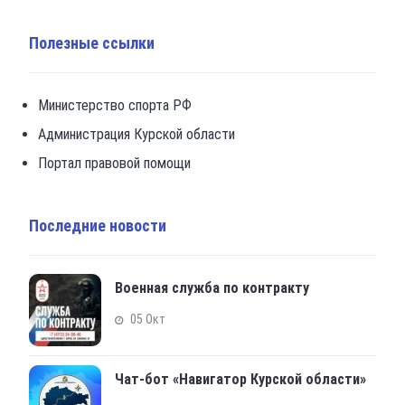
Полезные ссылки
Министерство спорта РФ
Администрация Курской области
Портал правовой помощи
Последние новости
Военная служба по контракту
05 Окт
Чат-бот «Навигатор Курской области»