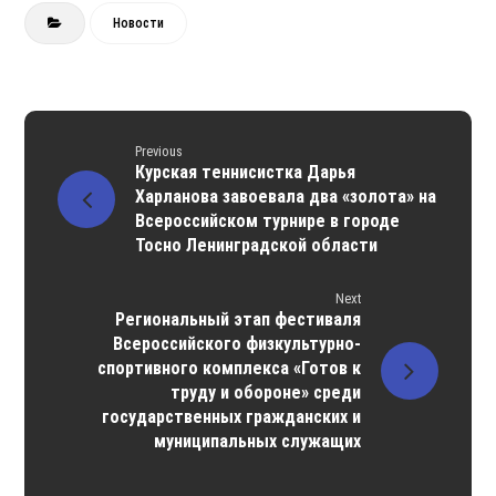
Новости
Previous
Курская теннисистка Дарья
Харланова завоевала два «золота» на
Всероссийском турнире в городе
Тосно Ленинградской области
Next
Региональный этап фестиваля
Всероссийского физкультурно-
спортивного комплекса «Готов к
труду и обороне» среди
государственных гражданских и
муниципальных служащих