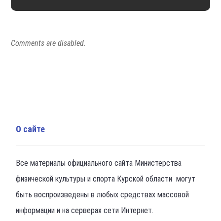
Comments are disabled.
О сайте
Все материалы официального сайта Министерства
физической культуры и спорта Курской области могут
быть воспроизведены в любых средствах массовой
информации и на серверах сети Интернет.