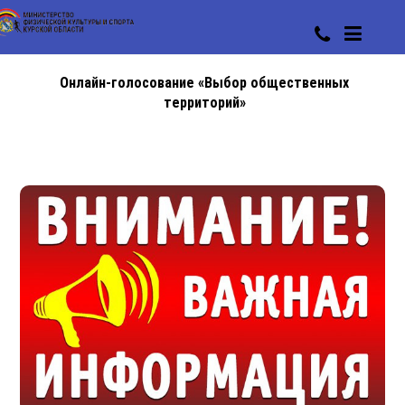
Онлайн-голосование «Выбор общественных
территорий»