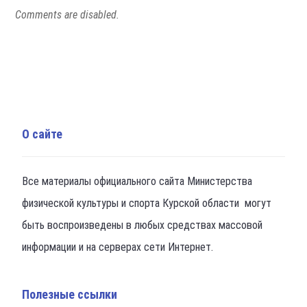
Comments are disabled.
О сайте
Все материалы официального сайта Министерства
физической культуры и спорта Курской области могут
быть воспроизведены в любых средствах массовой
информации и на серверах сети Интернет.
Полезные ссылки