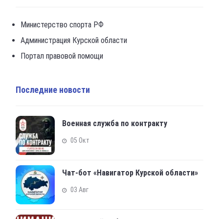
Министерство спорта РФ
Администрация Курской области
Портал правовой помощи
Последние новости
Военная служба по контракту
05 Окт
Чат-бот «Навигатор Курской области»
03 Авг