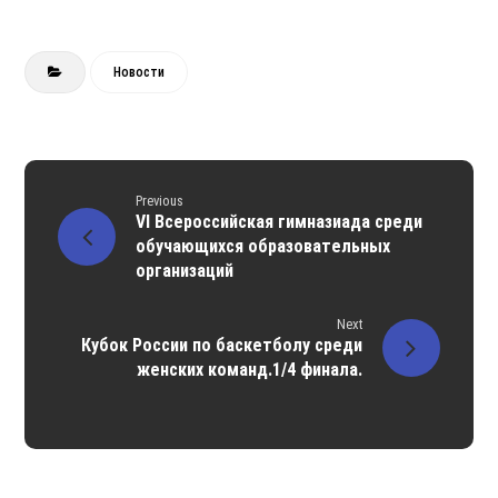
Новости
Previous
VI Всероссийская гимназиада среди
обучающихся образовательных
организаций
Next
Кубок России по баскетболу среди
женских команд.1/4 финала.