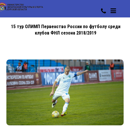
15 тур ОЛИМП Первенство России по футболу среди
клубов ФНЛ сезона 2018/2019