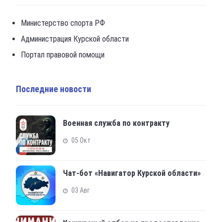
Министерство спорта РФ
Администрация Курской области
Портал правовой помощи
Последние новости
Военная служба по контракту
05 Окт
Чат-бот «Навигатор Курской области»
03 Авг