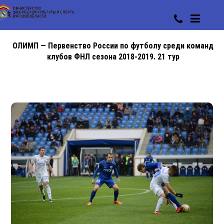
ОЛИМП — Первенство России по футболу среди команд
клубов ФНЛ сезона 2018-2019. 21 тур