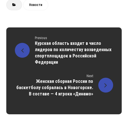
Новости
Previous
Курская область входит в число
лидеров по количеству возведенных
спортплощадок в Российской
Федерации
Next
Женская сборная России по
баскетболу собралась в Новогорске.
В составе — 4 игрока «Динамо»