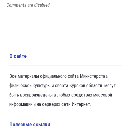
Comments are disabled.
О сайте
Все материалы официального сайта Министерства
физической культуры и спорта Курской области могут
быть воспроизведены в любых средствах массовой
информации и на серверах сети Интернет.
Полезные ссылки