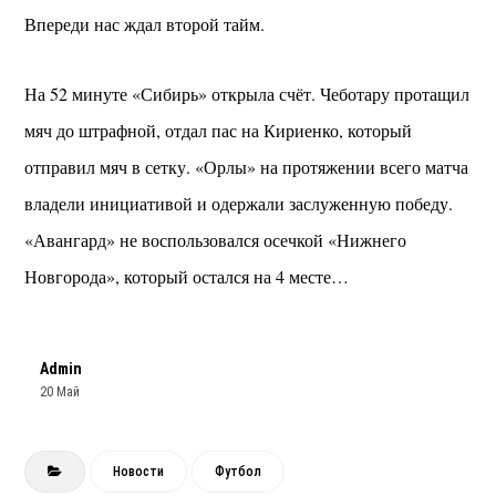
Впереди нас ждал второй тайм.
На 52 минуте «Сибирь» открыла счёт. Чеботару протащил
мяч до штрафной, отдал пас на Кириенко, который
отправил мяч в сетку. «Орлы» на протяжении всего матча
владели инициативой и одержали заслуженную победу.
«Авангард» не воспользовался осечкой «Нижнего
Новгорода», который остался на 4 месте…
Admin
20 Май
Новости
Футбол