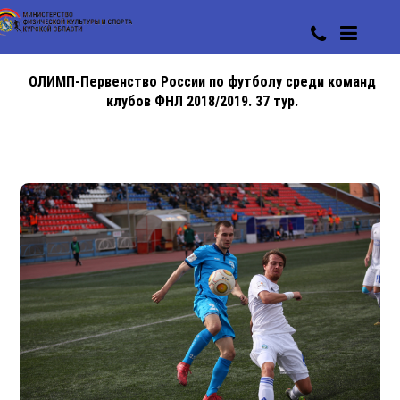
ОЛИМП-Первенство России по футболу среди команд
клубов ФНЛ 2018/2019. 37 тур.