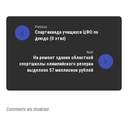
Previous
Спартакиада учащихся ЦФО по
дзюдо (II этап)
Next
На ремонт здания областной
спортшколы олимпийского резерва
выделено 57 миллионов рублей
Comments are disabled.