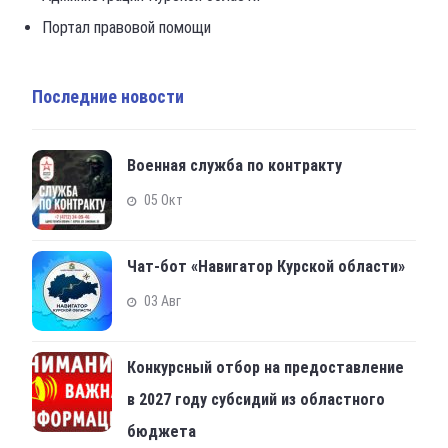
Портал правовой помощи
Последние новости
Военная служба по контракту
05 Окт
Чат-бот «Навигатор Курской области»
03 Авг
Конкурсный отбор на предоставление
в 2027 году субсидий из областного
бюджета