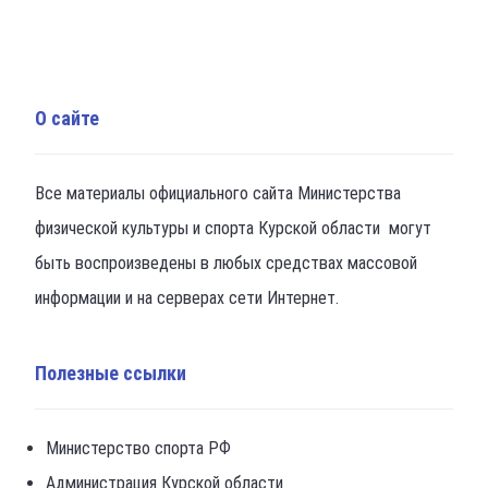
О сайте
Все материалы официального сайта Министерства
физической культуры и спорта Курской области могут
быть воспроизведены в любых средствах массовой
информации и на серверах сети Интернет.
Полезные ссылки
Министерство спорта РФ
Администрация Курской области