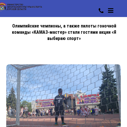
Олимпийские чемпионы, а также пилоты гоночной
команды «КАМАЗ-мастер» стали гостями акции «Я
выбираю спорт»