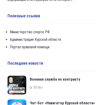
Полезные ссылки
Министерство спорта РФ
Администрация Курской области
Портал правовой помощи
Последние новости
Военная служба по контракту
05 Окт
Чат-бот «Навигатор Курской области»