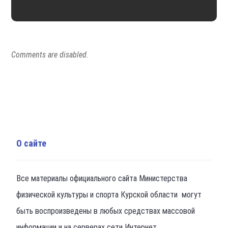
Comments are disabled.
О сайте
Все материалы официального сайта Министерства
физической культуры и спорта Курской области могут
быть воспроизведены в любых средствах массовой
информации и на серверах сети Интернет.