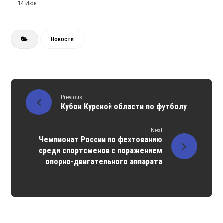
14 Июн
Новости
Previous
Кубок Курской области по футболу
Next
Чемпионат России по фехтованию
среди спортсменов с поражением
опорно-двигательного аппарата