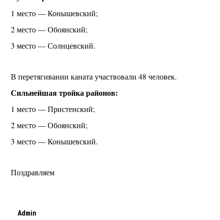
1 место — Конышевский;
2 место — Обоянский;
3 место — Солнцевский.
В перетягивании каната участвовали 48 человек.
Сильнейшая тройка районов:
1 место — Пристенский;
2 место — Обоянский;
3 место — Конышевский.
Поздравляем
Admin