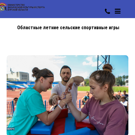
Областные летние сельские спортивные игры