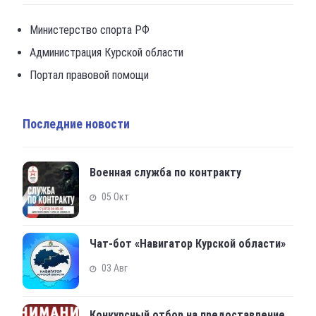
Министерство спорта РФ
Администрация Курской области
Портал правовой помощи
Последние новости
Военная служба по контракту
05 Окт
Чат-бот «Навигатор Курской области»
03 Авг
Конкурсный отбор на предоставление