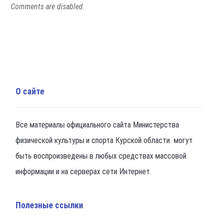
Comments are disabled.
О сайте
Все материалы официального сайта Министерства
физической культуры и спорта Курской области могут
быть воспроизведены в любых средствах массовой
информации и на серверах сети Интернет.
Полезные ссылки