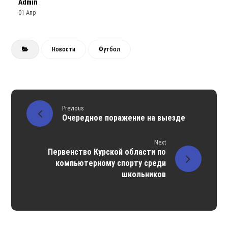
Admin
01 Апр
Новости
Футбол
Previous
Очередное поражение на выезде
Next
Первенство Курской области по
компьютерному спорту среди
школьников