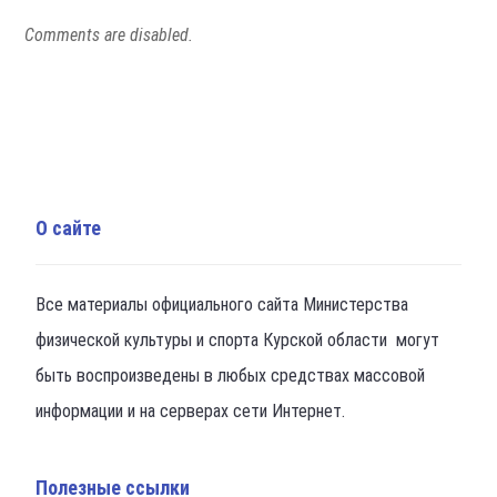
Comments are disabled.
О сайте
Все материалы официального сайта Министерства
физической культуры и спорта Курской области могут
быть воспроизведены в любых средствах массовой
информации и на серверах сети Интернет.
Полезные ссылки