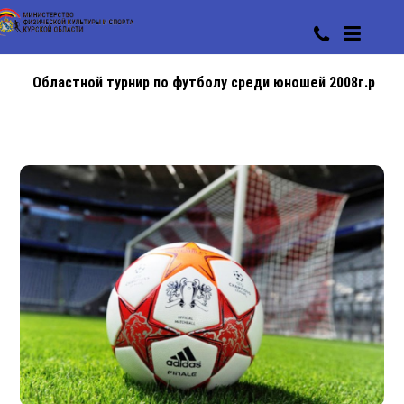
Областной турнир по футболу среди юношей 2008г.р