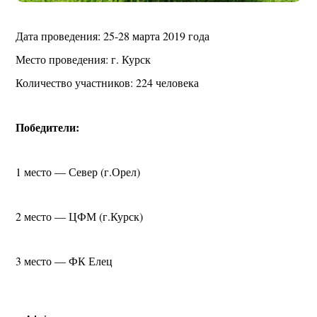
Дата проведения: 25-28 марта 2019 года
Место проведения: г. Курск
Количество участников: 224 человека
Победители:
1 место — Север (г.Орел)
2 место — ЦФМ (г.Курск)
3 место — ФК Елец