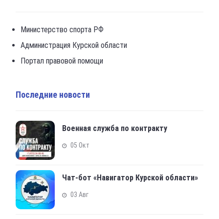
Министерство спорта РФ
Администрация Курской области
Портал правовой помощи
Последние новости
Военная служба по контракту
05 Окт
Чат-бот «Навигатор Курской области»
03 Авг