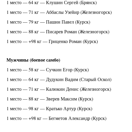
1 место — 64 кг — Клушин Сергей (Брянск)
1 место — 71 кг — Аббаслы Узейир (Железногорск)
1 место — 79 кг — Пашин Павел (Курск)
1 место — 88 кг — Писарев Роман (Железногорск)
1 место — +98 кг — Гриценко Роман (Курск)
Мужчины (боевое самбо)
1 место — 58 кг — Сучкин Егор (Курск)
1 место — 64 кг — Дудукин Вадим (Старый Оскол)
1 место — 71 кг — Калюкин Денис (Железногорск)
1 место — 88 кг — Зверев Максим (Курск)
1 место — 98 кг — Кратько Артур (Курск)
1 место — +98 кг — Бегметов Александр (Курск)