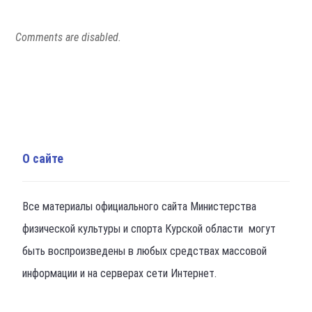
Comments are disabled.
О сайте
Все материалы официального сайта Министерства
физической культуры и спорта Курской области могут
быть воспроизведены в любых средствах массовой
информации и на серверах сети Интернет.