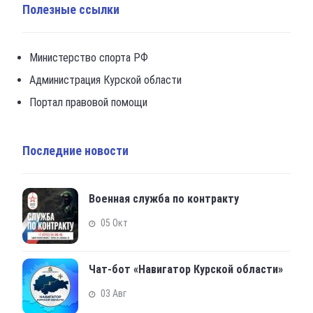
Полезные ссылки
Министерство спорта РФ
Администрация Курской области
Портал правовой помощи
Последние новости
Военная служба по контракту
05 Окт
Чат-бот «Навигатор Курской области»
03 Авг