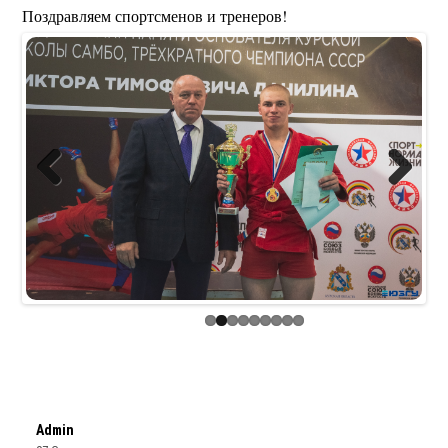
Поздравляем спортсменов и тренеров!
Previous
Next
Admin