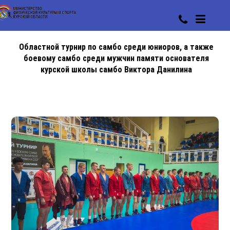
Областной турнир по самбо среди юниоров, а также
боевому самбо среди мужчин памяти основателя
курской школы самбо Виктора Данилина