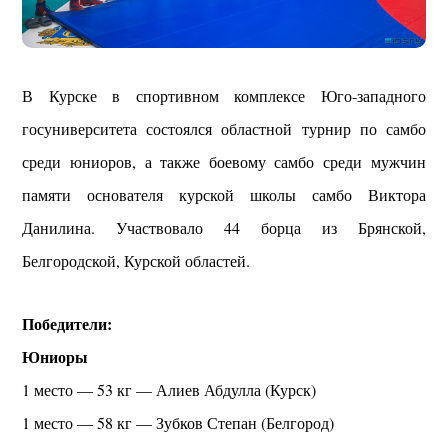
В Курске в спортивном комплексе Юго-западного
госуниверситета состоялся областной турнир по самбо
среди юниоров, а также боевому самбо среди мужчин
памяти основателя курской школы самбо Виктора
Данилина. Участвовало 44 борца из Брянской,
Белгородской, Курской областей.
Победители:
Юниоры
1 место — 53 кг — Алиев Абдулла (Курск)
1 место — 58 кг — Зубков Степан (Белгород)