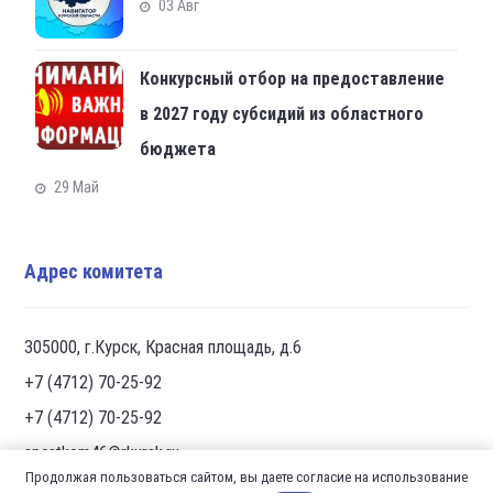
03 Авг
Конкурсный отбор на предоставление
в 2027 году субсидий из областного
бюджета
29 Май
Адрес комитета
305000, г.Курск, Красная площадь, д.6
+7 (4712) 70-25-92
+7 (4712) 70-25-92
sportkom46@rkursk.ru
Продолжая пользоваться сайтом, вы даете согласие на использование