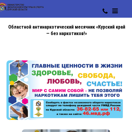
Областной антинаркотический месячник «Курский край
— без наркотиков!»