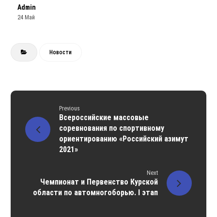
Admin
24 Май
Новости
Previous
Всероссийские массовые
соревнования по спортивному
ориентированию «Российский азимут
2021»
Next
Чемпионат и Первенство Курской
области по автомногоборью. I этап