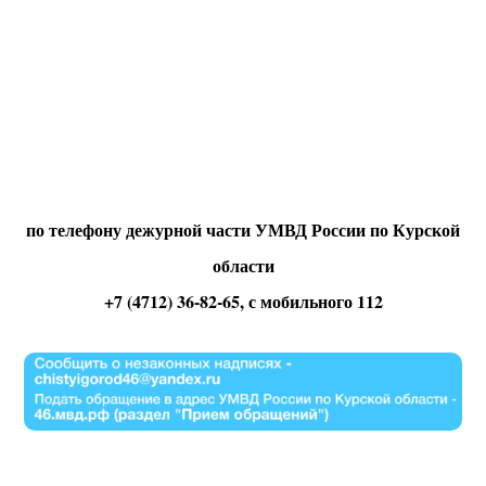
по телефону дежурной части УМВД России по Курской
области
+7 (4712) 36-82-65, с мобильного 112