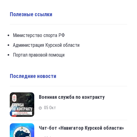
Полезные ссылки
Министерство спорта РФ
Администрация Курской области
Портал правовой помощи
Последние новости
Военная служба по контракту
05 Окт
Чат-бот «Навигатор Курской области»