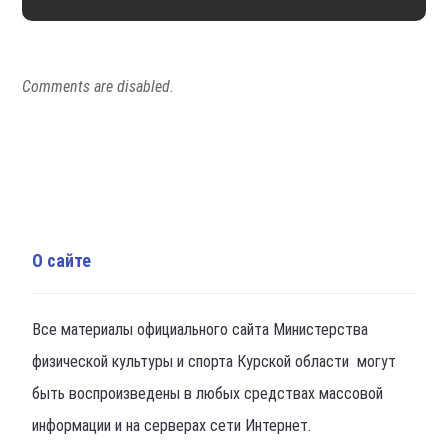
Comments are disabled.
О сайте
Все материалы официального сайта Министерства
физической культуры и спорта Курской области могут
быть воспроизведены в любых средствах массовой
информации и на серверах сети Интернет.