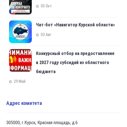
05 Окт
Чат-бот «Навигатор Курской области»
03 Авг
Конкурсный отбор на предоставление
в 2027 году субсидий из областного
бюджета
29 Май
Адрес комитета
305000, г.Курск, Красная площадь, д.6