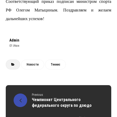
Соответствующий приказ подписан министром спорта
РФ Олегом Матыциным. Поздравляем и желаем
дальнейших успехов!
Admin
01 Июн
Новости
Теннис
Previous
Чемпионат Центрального
федерального округа по дзюдо