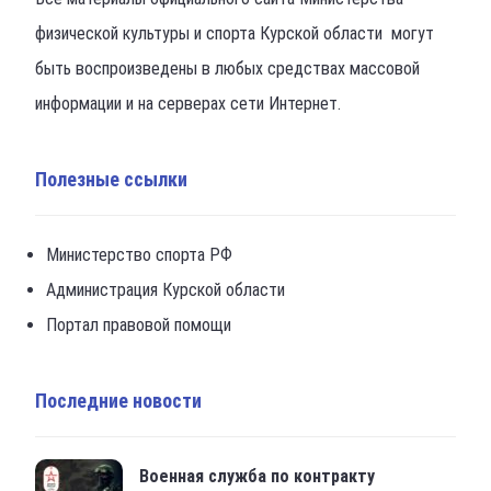
физической культуры и спорта Курской области могут
быть воспроизведены в любых средствах массовой
информации и на серверах сети Интернет.
Полезные ссылки
Министерство спорта РФ
Администрация Курской области
Портал правовой помощи
Последние новости
Военная служба по контракту