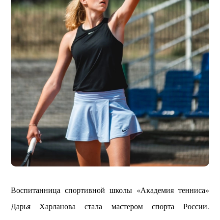
Воспитанница спортивной школы «Академия тенниса»
Дарья Харланова стала мастером спорта России.