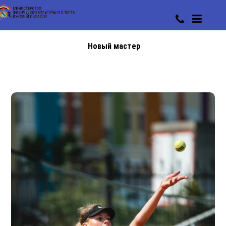
Новый мастер