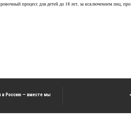
ировочный процесс для детей до 18 лет, за исключением лиц, 
м в Россию — вместе мы