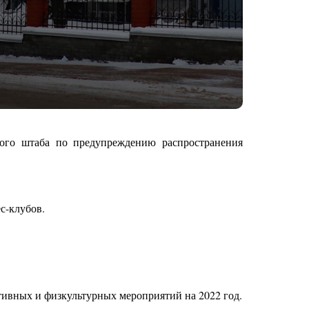
ного штаба по предупреждению распространения
с-клубов.
тивных и физкультурных мероприятий на 2022 год.