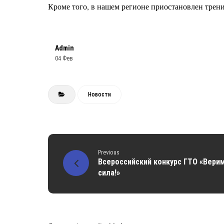
Кроме того, в нашем регионе приостановлен трен
Admin
04 Фев
Новости
Previous
Всероссийский конкурс ГТО «Вери
сила!»