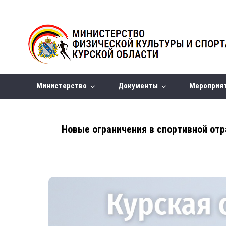
Министерство
Документы
Мероприя
Новые ограничения в спортивной отр