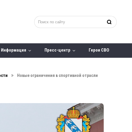
Информация
Пресс-центр
Герои СВО
ости
Новые ограничения в спортивной отрасли