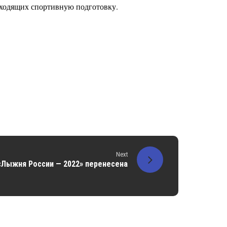
проходящих спортивную подготовку.
Next
«Лыжня России — 2022» перенесена