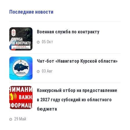
Последние новости
Военная служба по контракту
05 Окт
Чат-бот «Навигатор Курской области»
03 Авг
Конкурсный отбор на предоставление
в 2027 году субсидий из областного
бюджета
29 Май