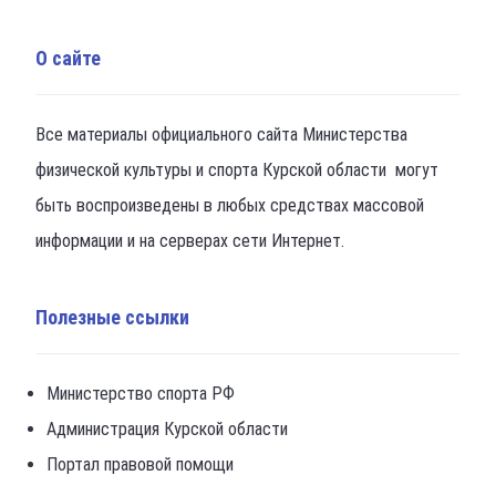
О сайте
Все материалы официального сайта Министерства
физической культуры и спорта Курской области могут
быть воспроизведены в любых средствах массовой
информации и на серверах сети Интернет.
Полезные ссылки
Министерство спорта РФ
Администрация Курской области
Портал правовой помощи