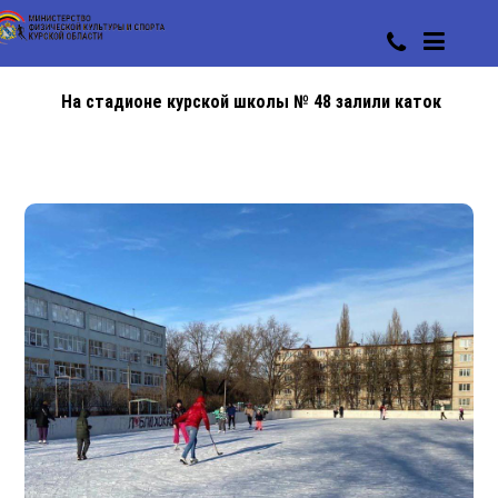
На стадионе курской школы № 48 залили каток