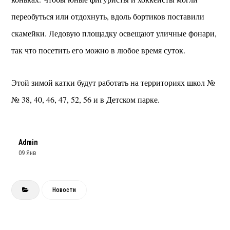
переобуться или отдохнуть, вдоль бортиков поставили
скамейки. Ледовую площадку освещают уличные фонари,
так что посетить его можно в любое время суток.
Этой зимой катки будут работать на территориях школ №
№ 38, 40, 46, 47, 52, 56 и в Детском парке.
Admin
09 Янв
Новости