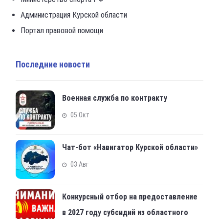
Администрация Курской области
Портал правовой помощи
Последние новости
Военная служба по контракту
05 Окт
Чат-бот «Навигатор Курской области»
03 Авг
Конкурсный отбор на предоставление
в 2027 году субсидий из областного