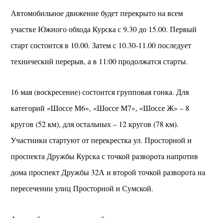
Автомобильное движение будет перекрыто на всем
участке Южного обхода Курска с 9.30 до 15.00. Первый
старт состоится в 10.00. Затем с 10.30-11.00 последует
технический перерыв, а в 11:00 продолжатся старты.
16 мая (воскресение) состоится групповая гонка. Для
категорий «Шоссе М6», «Шоссе М7», «Шоссе Ж» – 8
кругов (52 км), для остальных – 12 кругов (78 км).
Участники стартуют от перекрестка ул. Просторной и
проспекта Дружбы Курска с точкой разворота напротив
дома проспект Дружбы 32А и второй точкой разворота на
пересечении улиц Просторной и Сумской.