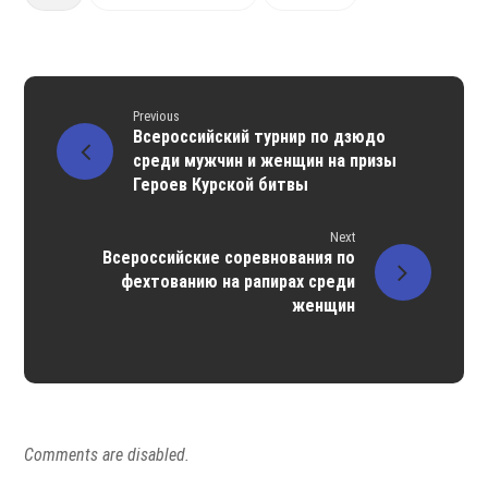
Previous
Всероссийский турнир по дзюдо
среди мужчин и женщин на призы
Героев Курской битвы
Next
Всероссийские соревнования по
фехтованию на рапирах среди
женщин
Comments are disabled.