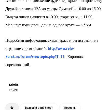
Автомобильное движение будет перекрыто по проспекту
Дружбы от дома 32А до улицы Сумской с 10.00 до 15.00.
Выдача чипов начнется в 10.00, старт гонки в 11.00.
Маршрут кольцевой, длина одного круга — 6,5 км.
Подробная информация, схемы трасс и регистрация на
странице соревнований:
http://www.velo-
Хороших
kursk.ru/forum/viewtopic.php?f=11.
соревнований!
Admin
12 Май
Велосипедный спорт
Новости