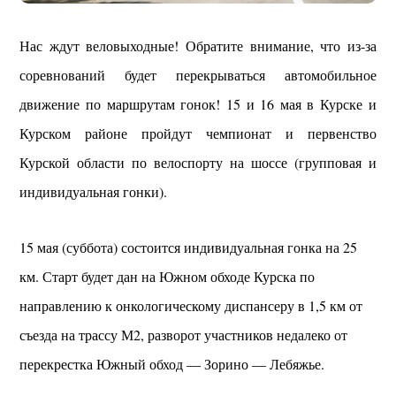
Нас ждут веловыходные! Обратите внимание, что из-за
соревнований будет перекрываться автомобильное
движение по маршрутам гонок! 15 и 16 мая в Курске и
Курском районе пройдут чемпионат и первенство
Курской области по велоспорту на шоссе (групповая и
индивидуальная гонки).
15 мая (суббота) состоится индивидуальная гонка на 25
км. Старт будет дан на Южном обходе Курска по
направлению к онкологическому диспансеру в 1,5 км от
съезда на трассу М2, разворот участников недалеко от
перекрестка Южный обход — Зорино — Лебяжье.