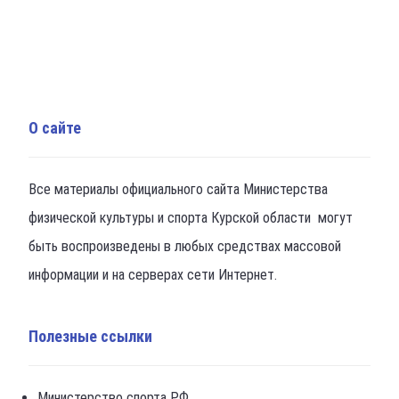
О сайте
Все материалы официального сайта Министерства
физической культуры и спорта Курской области могут
быть воспроизведены в любых средствах массовой
информации и на серверах сети Интернет.
Полезные ссылки
Министерство спорта РФ