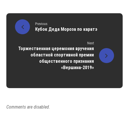
Previous
Кубок Деда Мороза по каратэ
Next
Торжественная церемония вручения
областной спортивной премии
общественного признания
«Вершина-2019»
Comments are disabled.