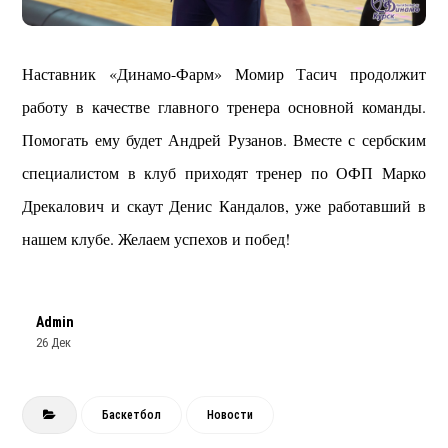
Наставник «Динамо-Фарм» Момир Тасич продолжит
работу в качестве главного тренера основной команды.
Помогать ему будет Андрей Рузанов. Вместе с сербским
специалистом в клуб приходят тренер по ОФП Марко
Дрекалович и скаут Денис Кандалов, уже работавший в
нашем клубе. Желаем успехов и побед!
Admin
26 Дек
Баскетбол
Новости