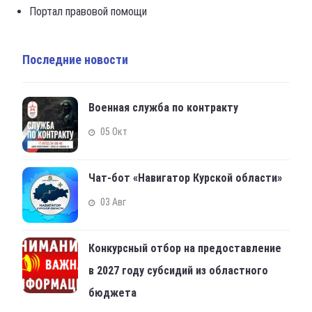
Портал правовой помощи
Последние новости
Военная служба по контракту
05 Окт
Чат-бот «Навигатор Курской области»
03 Авг
Конкурсный отбор на предоставление
в 2027 году субсидий из областного
бюджета