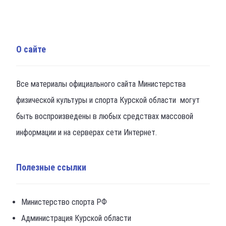
О сайте
Все материалы официального сайта Министерства
физической культуры и спорта Курской области могут
быть воспроизведены в любых средствах массовой
информации и на серверах сети Интернет.
Полезные ссылки
Министерство спорта РФ
Администрация Курской области