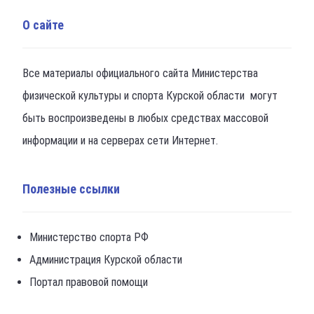
О сайте
Все материалы официального сайта Министерства
физической культуры и спорта Курской области могут
быть воспроизведены в любых средствах массовой
информации и на серверах сети Интернет.
Полезные ссылки
Министерство спорта РФ
Администрация Курской области
Портал правовой помощи