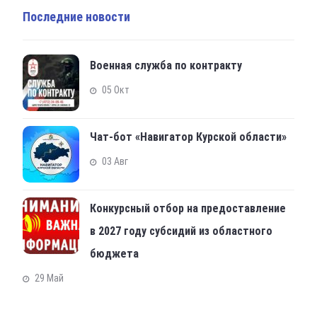
Последние новости
Военная служба по контракту
05 Окт
Чат-бот «Навигатор Курской области»
03 Авг
Конкурсный отбор на предоставление
в 2027 году субсидий из областного
бюджета
29 Май