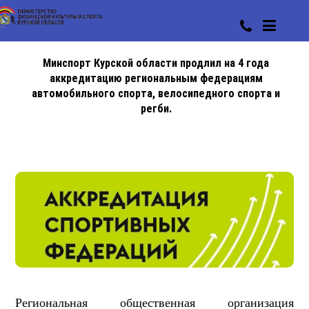
Минспорт Курской области продлил на 4 года
аккредитацию региональным федерациям
автомобильного спорта, велосипедного спорта и
регби.
Региональная общественная организация