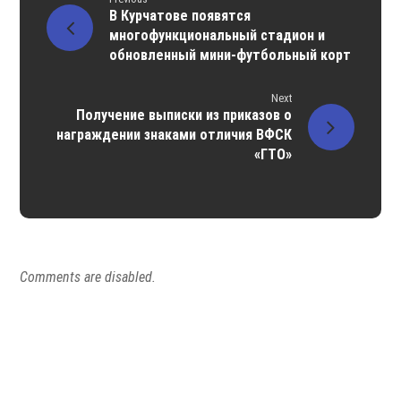
В Курчатове появятся
многофункциональный стадион и
обновленный мини-футбольный корт
Next
Получение выписки из приказов о
награждении знаками отличия ВФСК
«ГТО»
Comments are disabled.