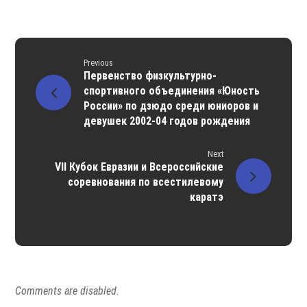
Previous
Первенство физкультурно-
спортивного объединения «Юность
России» по дзюдо среди юниоров и
девушек 2002-04 годов рождения
Next
VII Кубок Евразии и Всероссийские
соревнования по всестилевому
каратэ
Comments are disabled.