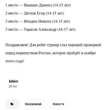
1 место — Ивашин Даниил (14-15 лет)
2 место — Дятлов Егор (14-15 лет)
3 место — Инодин Никита (14-15 лет)
3 место — Тарасов Александр (16-17 лет)
Поздравляем! Для ребят турнир стал хорошей проверкой
перед первенством России, которое пройдёт в ноябре
этого года!
Admin
20 Окт
Киокусинкай
Новости