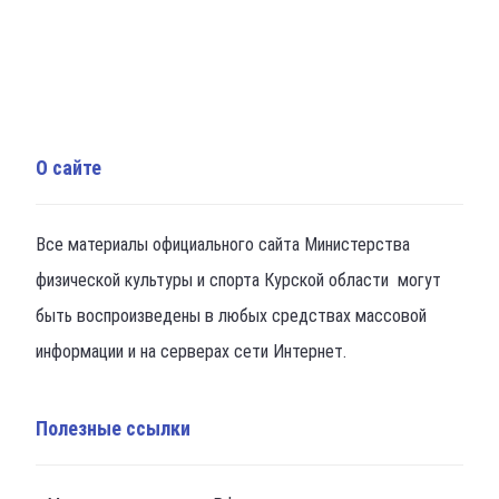
О сайте
Все материалы официального сайта Министерства
физической культуры и спорта Курской области могут
быть воспроизведены в любых средствах массовой
информации и на серверах сети Интернет.
Полезные ссылки