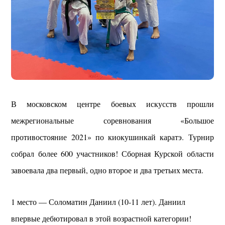
В московском центре боевых искусств прошли
межрегиональные соревнования «Большое
противостояние 2021» по киокушинкай каратэ. Турнир
собрал более 600 участников! Сборная Курской области
завоевала два первый, одно второе и два третьих места.
1 место — Соломатин Даниил (10-11 лет). Даниил
впервые дебютировал в этой возрастной категории!