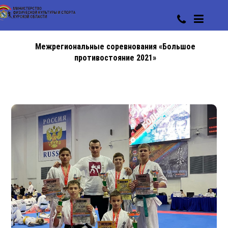
Межрегиональные соревнования «Большое
противостояние 2021»