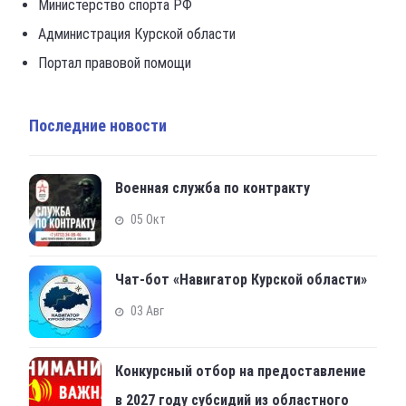
Министерство спорта РФ
Администрация Курской области
Портал правовой помощи
Последние новости
Военная служба по контракту
05 Окт
Чат-бот «Навигатор Курской области»
03 Авг
Конкурсный отбор на предоставление
в 2027 году субсидий из областного