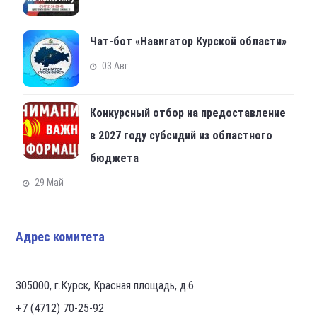
Чат-бот «Навигатор Курской области»
03 Авг
Конкурсный отбор на предоставление
в 2027 году субсидий из областного
бюджета
29 Май
Адрес комитета
305000, г.Курск, Красная площадь, д.6
+7 (4712) 70-25-92