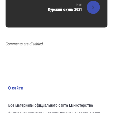
Next
Курский окунь 2021
Comments are disabled.
О сайте
Все материалы официального сайта Министерства