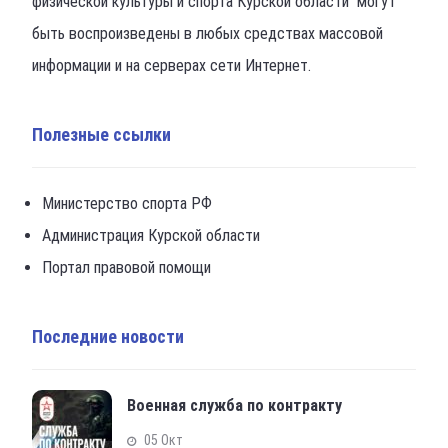
физической культуры и спорта Курской области могут
быть воспроизведены в любых средствах массовой
информации и на серверах сети Интернет.
Полезные ссылки
Министерство спорта РФ
Администрация Курской области
Портал правовой помощи
Последние новости
Военная служба по контракту
05 Окт