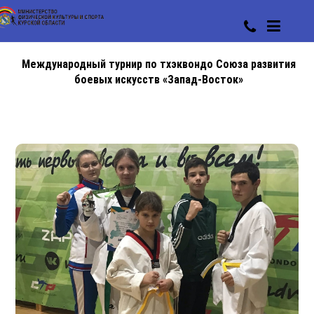
Международный турнир по тхэквондо Союза развития
боевых искусств «Запад-Восток»