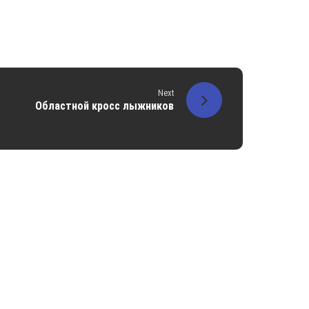
Next
Областной кросс лыжников