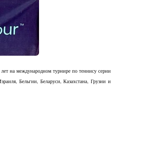
8 лет на международном турнире по теннису серии
зраиля, Бельгии, Беларуси, Казахстана, Грузии и