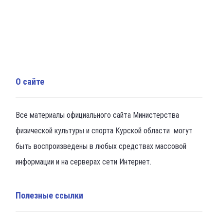
О сайте
Все материалы официального сайта Министерства
физической культуры и спорта Курской области могут
быть воспроизведены в любых средствах массовой
информации и на серверах сети Интернет.
Полезные ссылки