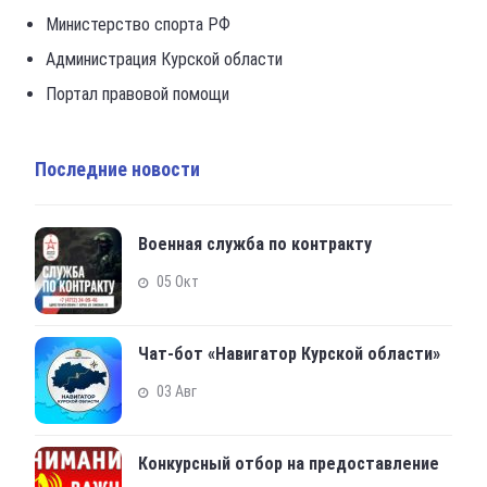
Министерство спорта РФ
Администрация Курской области
Портал правовой помощи
Последние новости
Военная служба по контракту
05 Окт
Чат-бот «Навигатор Курской области»
03 Авг
Конкурсный отбор на предоставление