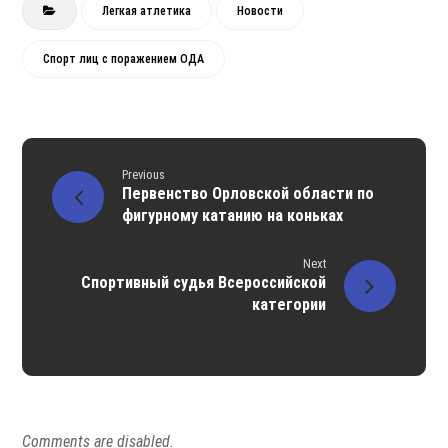
Легкая атлетика
Новости
Спорт лиц с поражением ОДА
Previous
Первенство Орловской области по
фигурному катанию на коньках
Next
Спортивный судья Всероссийской
категории
Comments are disabled.