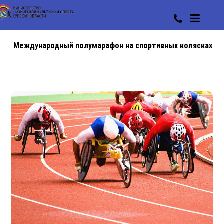
Международный полумарафон на спортивных колясках