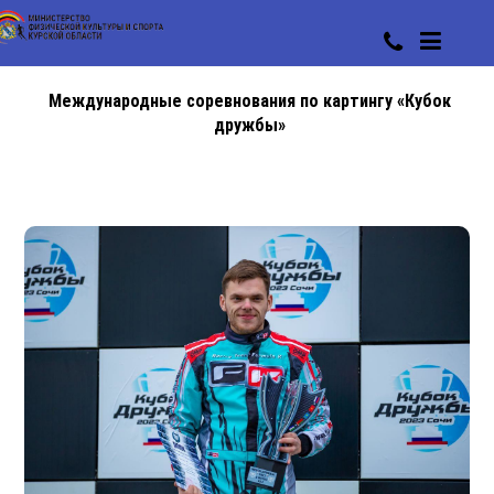
Международные соревнования по картингу «Кубок
дружбы»