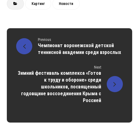
Картинг
Новости
Previous
Чемпионат воронежской детской
теннисной академии среди взрослых
Next
Зимний фестиваль комплекса «Готов
к труду и обороне» среди
школьников, посвященный
годовщине воссоединения Крыма с
Россией