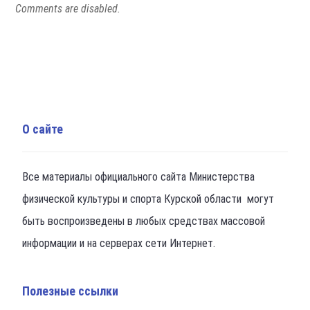
Comments are disabled.
О сайте
Все материалы официального сайта Министерства
физической культуры и спорта Курской области могут
быть воспроизведены в любых средствах массовой
информации и на серверах сети Интернет.
Полезные ссылки