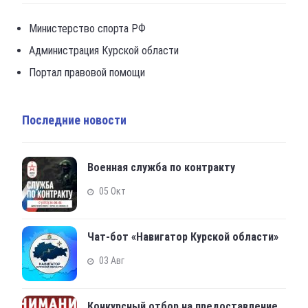
Министерство спорта РФ
Администрация Курской области
Портал правовой помощи
Последние новости
Военная служба по контракту
05 Окт
Чат-бот «Навигатор Курской области»
03 Авг
Конкурсный отбор на предоставление