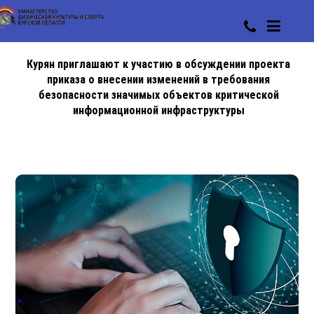
Курян приглашают к участию в обсуждении проекта
приказа о внесении изменений в требования
безопасности значимых объектов критической
информационной инфраструктуры