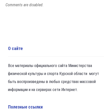
Comments are disabled.
О сайте
Все материалы официального сайта Министерства
физической культуры и спорта Курской области могут
быть воспроизведены в любых средствах массовой
информации и на серверах сети Интернет.
Полезные ссылки