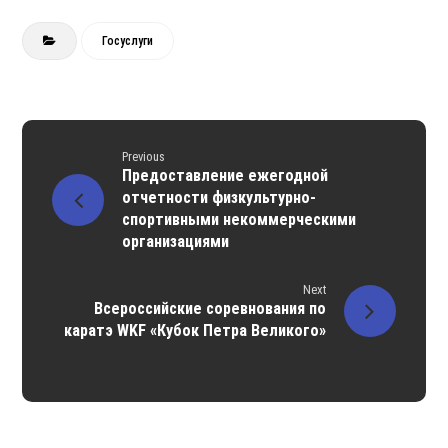
Госуслуги
Previous
Предоставление ежегодной
отчетности физкультурно-
спортивными некоммерческими
организациями
Next
Всероссийские соревнования по
каратэ WKF «Кубок Петра Великого»