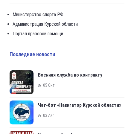
Министерство спорта РФ
Администрация Курской области
Портал правовой помощи
Последние новости
Военная служба по контракту
05 Окт
Чат-бот «Навигатор Курской области»
03 Авг