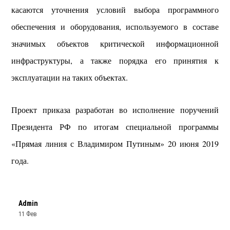
касаются уточнения условий выбора программного
обеспечения и оборудования, используемого в составе
значимых объектов критической информационной
инфраструктуры, а также порядка его принятия ‎к
эксплуатации на таких объектах.
Проект приказа разработан во исполнение поручений
Президента РФ по итогам специальной программы
«Прямая линия с Владимиром Путиным» 20 июня 2019
года.
Admin
11 Фев