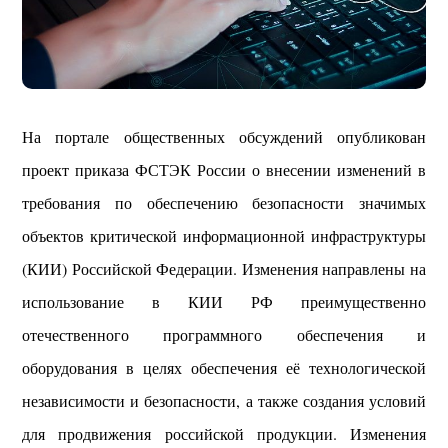
На портале общественных обсуждений опубликован
проект приказа ФСТЭК России о внесении изменений в
требования по обеспечению безопасности значимых
объектов критической информационной инфраструктуры
(КИИ) Российской Федерации.
Изменения направлены на
использование в КИИ РФ преимущественно
отечественного программного обеспечения и
оборудования в целях обеспечения её технологической
независимости и безопасности, а также создания условий
для продвижения российской продукции.
Изменения