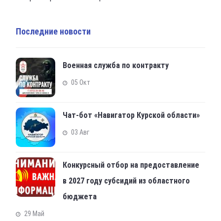
Последние новости
Военная служба по контракту
05 Окт
Чат-бот «Навигатор Курской области»
03 Авг
Конкурсный отбор на предоставление
в 2027 году субсидий из областного
бюджета
29 Май