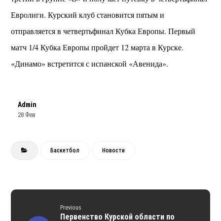
Евролиги. Курский клуб становится пятым и
отправляется в четвертьфинал Кубка Европы. Первый
матч 1/4 Кубка Европы пройдет 12 марта в Курске.
«Динамо» встретится с испанской «Авенида».
Admin
28 Фев
Баскетбол
Новости
Previous
Первенство Курской области по