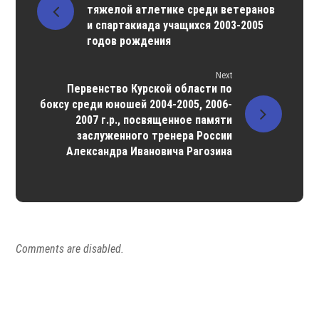
тяжелой атлетике среди ветеранов
и спартакиада учащихся 2003-2005
годов рождения
Next
Первенство Курской области по
боксу среди юношей 2004-2005, 2006-
2007 г.р., посвященное памяти
заслуженного тренера России
Александра Ивановича Рагозина
Comments are disabled.