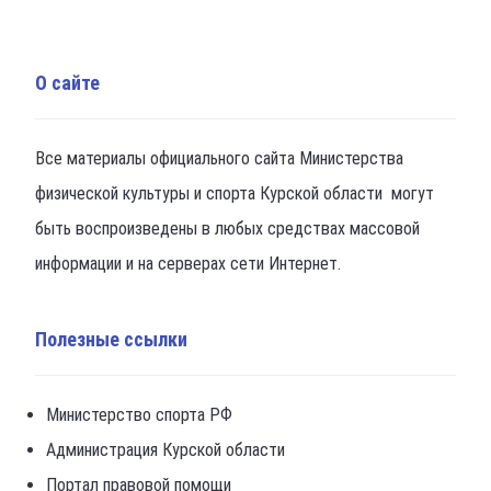
О сайте
Все материалы официального сайта Министерства
физической культуры и спорта Курской области могут
быть воспроизведены в любых средствах массовой
информации и на серверах сети Интернет.
Полезные ссылки
Министерство спорта РФ
Администрация Курской области
Портал правовой помощи