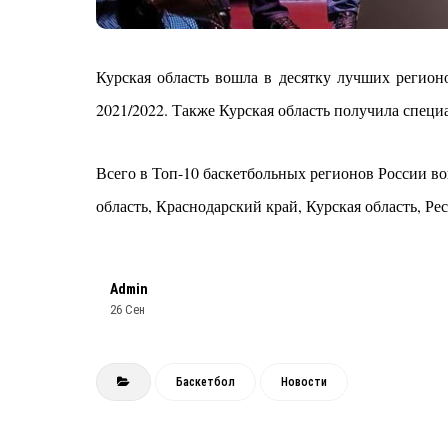
Курская область вошла в десятку лучших регион
2021/2022. Также Курская область получила спец
Всего в Топ-10 баскетбольных регионов России во
область, Краснодарский край, Курская область, Ре
Admin
26 Сен
Баскетбол
Новости