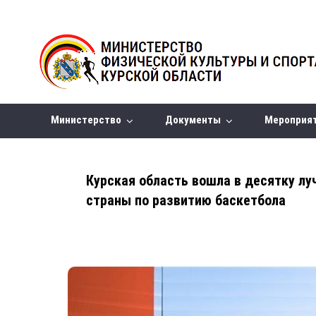
Министерство
Документы
Мероприя
Курская область вошла в десятку лу
страны по развитию баскетбола