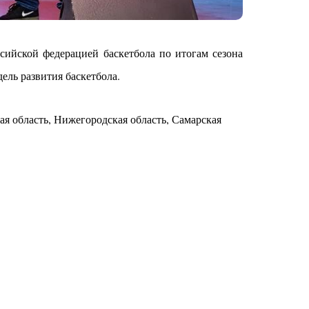
сийской федерацией баскетбола по итогам сезона
ель развития баскетбола.
ая область, Нижегородская область, Самарская