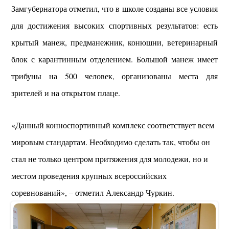
Замгубернатора отметил, что в школе созданы все условия
для достижения высоких спортивных результатов: есть
крытый манеж, предманежник, конюшни, ветеринарный
блок с карантинным отделением. Большой манеж имеет
трибуны на 500 человек, организованы места для
зрителей и на открытом плаце.
«Данный конноспортивный комплекс соответствует всем
мировым стандартам. Необходимо сделать так, чтобы он
стал не только центром притяжения для молодежи, но и
местом проведения крупных всероссийских
соревнований», – отметил Александр Чуркин.