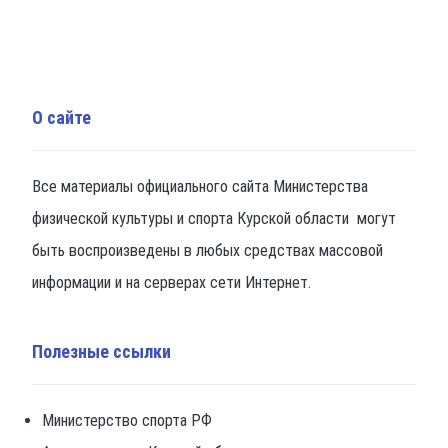
О сайте
Все материалы официального сайта Министерства
физической культуры и спорта Курской области могут
быть воспроизведены в любых средствах массовой
информации и на серверах сети Интернет.
Полезные ссылки
Министерство спорта РФ