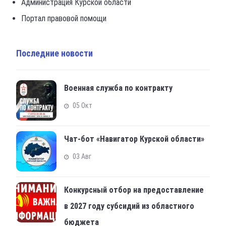
Администрация Курской области
Портал правовой помощи
Последние новости
Военная служба по контракту
05 Окт
Чат-бот «Навигатор Курской области»
03 Авг
Конкурсный отбор на предоставление
в 2027 году субсидий из областного
бюджета