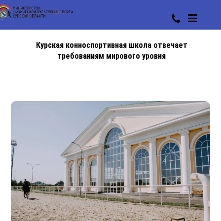
Курская конноспортивная школа отвечает
требованиям мирового уровня