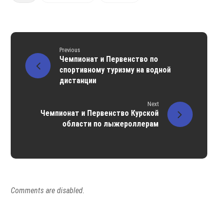
Previous
Чемпионат и Первенство по
спортивному туризму на водной
дистанции
Next
Чемпионат и Первенство Курской
области по лыжероллерам
Comments are disabled.