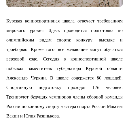
Курская конноспортивная школа отвечает требованиям
мирового уровня. Здесь проводится подготовка по
олимпийским видам спорта: конкуру, выездке и
троеборью. Кроме того, все желающие могут обучаться
верховой езде. Сегодня в конноспортивной школе
побывал заместитель губернатора Курской области
Александр Чуркин. В школе содержатся 80 лошадей.
Спортивную подготовку проходят 176 человек.
Тренируют будущих чемпионов члены сборной команды
России по конному спорту мастера спорта России Максим
Вакин и Юлия Разинькова.