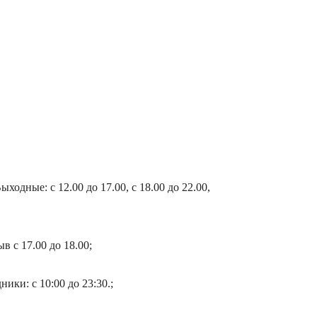
ходные: с 12.00 до 17.00, с 18.00 до 22.00,
в с 17.00 до 18.00;
ники: с 10:00 до 23:30.;