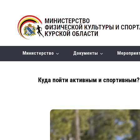
Министерство
Документы
Мероприя
Куда пойти активным и спортивным?