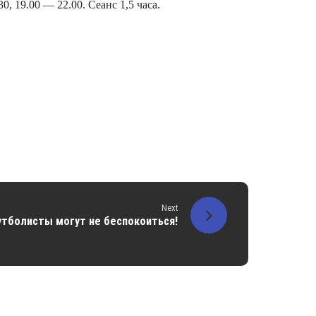
0, 19.00 — 22.00. Сеанс 1,5 часа.
Next
тболисты могут не беспокоиться!