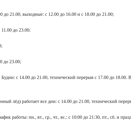
 до 21.00, выходные: с 12.00 до 16.00 и с 18.00 до 21.00;
11.00 до 23.00;
0;
 до 23.00;
дни: с 14.00 до 21.00, технический перерыв с 17.00 до 18.00. Вы
ый лёд) работает все дни: с 14.00 до 21.00, технический переры
работы: пн., вт., ср., чт., вс.: с 10:00 до 21:30, пт., сб. и празд