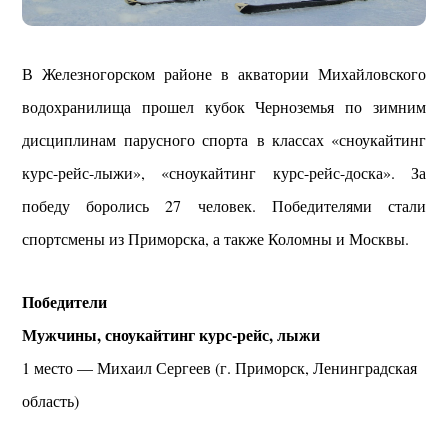
В Железногорском районе в акватории Михайловского
водохранилища прошел кубок Черноземья по зимним
дисциплинам парусного спорта в классах «сноукайтинг
курс-рейс-лыжи», «сноукайтинг курс-рейс-доска». За
победу боролись 27 человек. Победителями стали
спортсмены из Приморска, а также Коломны и Москвы.
Победители
Мужчины, сноукайтинг курс-рейс, лыжи
1 место — Михаил Сергеев (г. Приморск, Ленинградская
область)