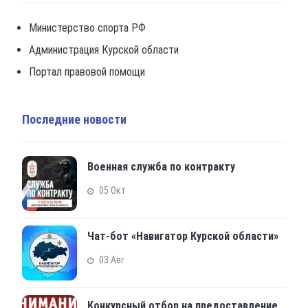
Министерство спорта РФ
Администрация Курской области
Портал правовой помощи
Последние новости
Военная служба по контракту
05 Окт
Чат-бот «Навигатор Курской области»
03 Авг
Конкурсный отбор на предоставление