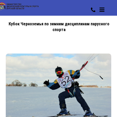
Кубок Черноземья по зимним дисциплинам парусного
спорта