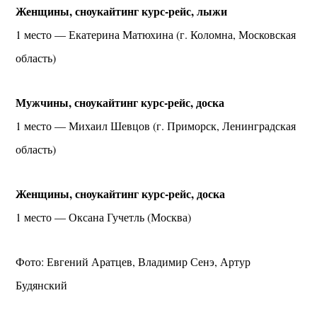
Женщины, сноукайтинг курс-рейс, лыжи
1 место — Екатерина Матюхина (г. Коломна, Московская
область)
Мужчины, сноукайтинг курс-рейс, доска
1 место — Михаил Шевцов (г. Приморск, Ленинградская
область)
Женщины, сноукайтинг курс-рейс, доска
1 место — Оксана Гучетль (Москва)
Фото: Евгений Аратцев, Владимир Сенэ, Артур
Будянский