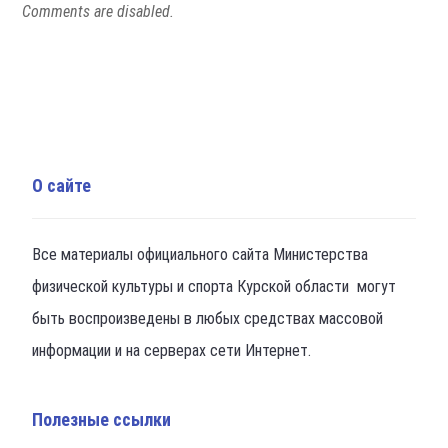
Comments are disabled.
О сайте
Все материалы официального сайта Министерства
физической культуры и спорта Курской области могут
быть воспроизведены в любых средствах массовой
информации и на серверах сети Интернет.
Полезные ссылки