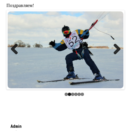
Поздравляем!
Previous
Next
Admin