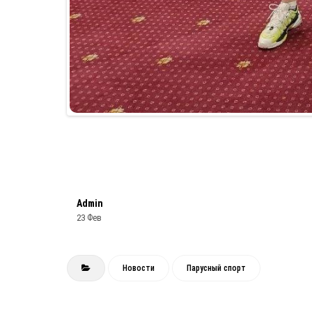
Admin
23 Фев
Новости
Парусный спорт