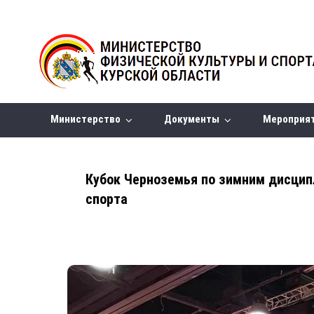
Министерство
Документы
Мероприя
Кубок Черноземья по зимним дисцип
спорта