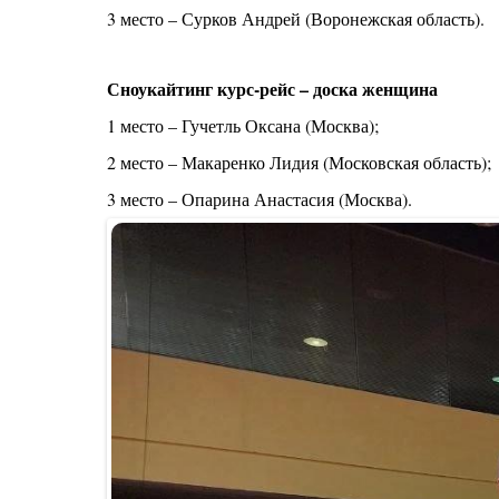
3 место – Сурков Андрей (Воронежская область).
Сноукайтинг курс-рейс – доска женщина
1 место – Гучетль Оксана (Москва);
2 место – Макаренко Лидия (Московская область);
3 место – Опарина Анастасия (Москва).