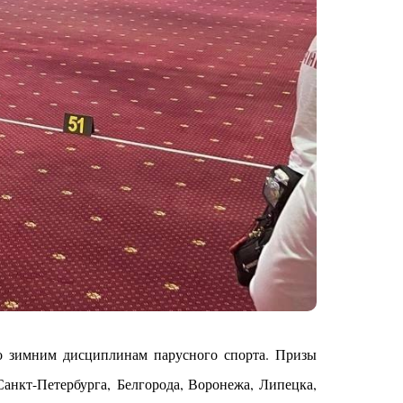
о зимним дисциплинам парусного спорта. Призы
анкт-Петербурга, Белгорода, Воронежа, Липецка,