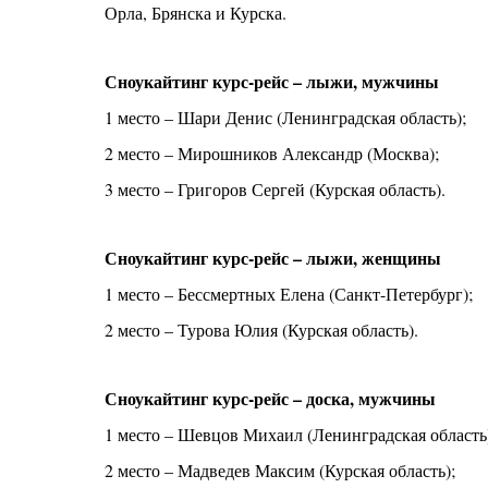
Орла, Брянска и Курска.
Сноукайтинг курс-рейс – лыжи, мужчины
1 место – Шари Денис (Ленинградская область);
2 место – Мирошников Александр (Москва);
3 место – Григоров Сергей (Курская область).
Сноукайтинг курс-рейс – лыжи, женщины
1 место – Бессмертных Елена (Санкт-Петербург);
2 место – Турова Юлия (Курская область).
Сноукайтинг курс-рейс – доска, мужчины
1 место – Шевцов Михаил (Ленинградская область
2 место – Мадведев Максим (Курская область);